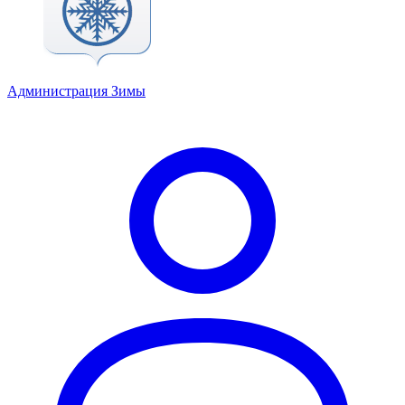
Администрация Зимы