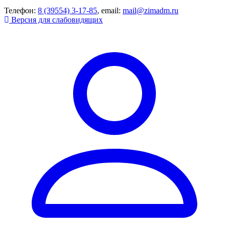
Телефон:
8 (39554) 3-17-85
, email:
mail@zimadm.ru
Версия для слабовидящих