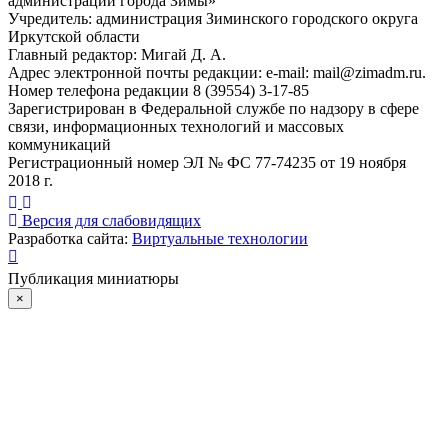
администрации города Зимы»
Учредитель: администрация Зиминского городского округа
Иркутской области
Главный редактор: Мигай Д. А.
Адрес электронной почты редакции: e-mail:
mail@zimadm.ru
.
Номер телефона редакции 8 (39554) 3-17-85
Зарегистрирован в Федеральной службе по надзору в сфере
связи, информационных технологий и массовых
коммуникаций
Регистрационный номер ЭЛ № ФС 77-74235 от 19 ноября
2018 г.
Версия для слабовидящих
Разработка сайта:
Виртуальные технологии
Публикация миниатюры
×