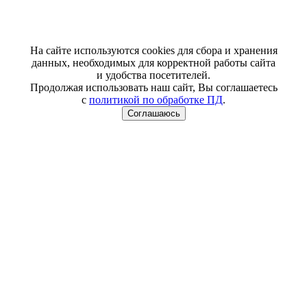
На сайте используются cookies для сбора и хранения
данных, необходимых для корректной работы сайта
и удобства посетителей.
Продолжая использовать наш сайт, Вы соглашаетесь
с
политикой по обработке ПД
.
Соглашаюсь