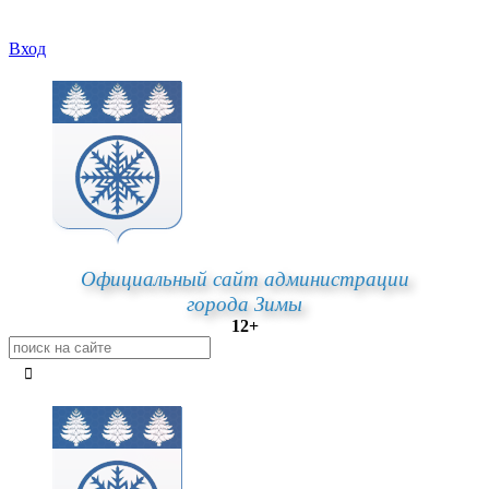
Вход
Официальный сайт администрации
города Зимы
12+