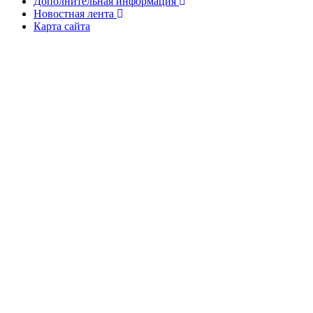
Дополнительная информация
Новостная лента
Карта сайта