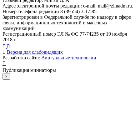
Главный редактор: Мигай Д. А.
Адрес электронной почты редакции: e-mail:
mail@zimadm.ru
.
Номер телефона редакции 8 (39554) 3-17-85
Зарегистрирован в Федеральной службе по надзору в сфере
связи, информационных технологий и массовых
коммуникаций
Регистрационный номер ЭЛ № ФС 77-74235 от 19 ноября
2018 г.
Версия для слабовидящих
Разработка сайта:
Виртуальные технологии
Публикация миниатюры
×