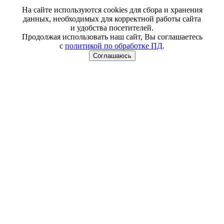
На сайте используются cookies для сбора и хранения
данных, необходимых для корректной работы сайта
и удобства посетителей.
Продолжая использовать наш сайт, Вы соглашаетесь
с
политикой по обработке ПД
.
Соглашаюсь