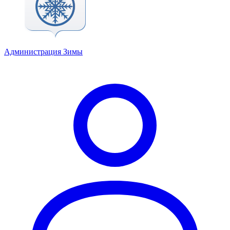
Администрация Зимы