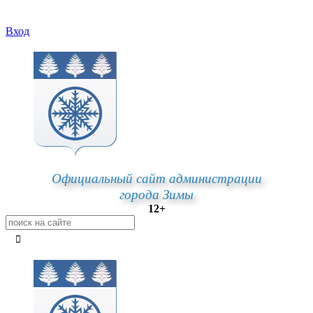
Вход
Официальный сайт администрации
города Зимы
12+