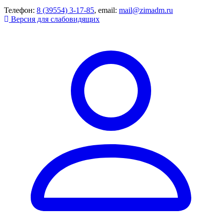
Телефон:
8 (39554) 3-17-85
, email:
mail@zimadm.ru
Версия для слабовидящих