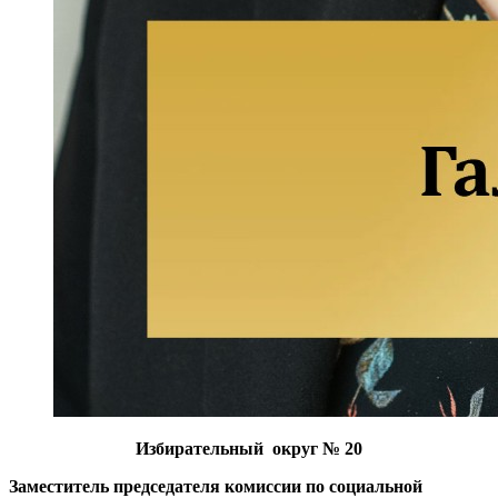
Избирательный округ № 20
Заместитель председателя комиссии по социальной