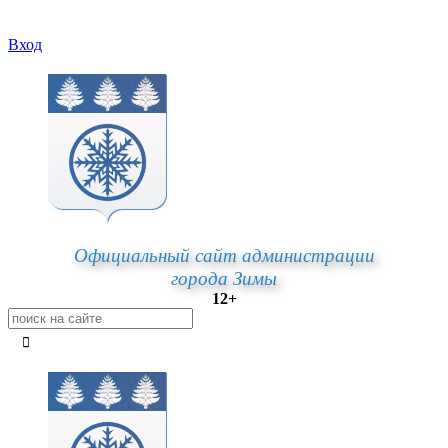
Вход
Официальный сайт администрации
города Зимы
12+