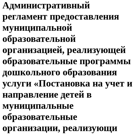
Административный
регламент предоставления
муниципальной
образовательной
организацией, реализующей
образовательные программы
дошкольного образования
услуги «Постановка на учет и
направление детей в
муниципальные
образовательные
организации, реализующи