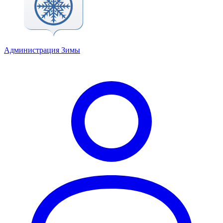
Администрация Зимы