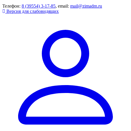
Телефон:
8 (39554) 3-17-85
, email:
mail@zimadm.ru
Версия для слабовидящих