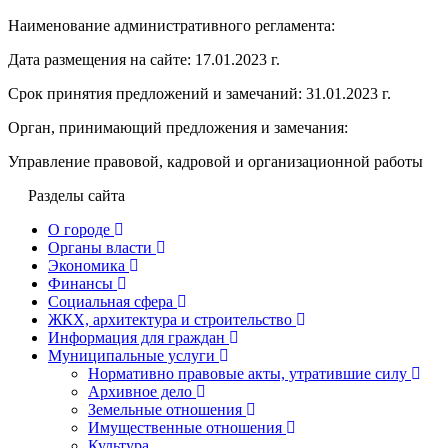
Наименование административного регламента:
Дата размещения на сайте: 17.01.2023 г.
Срок принятия предложений и замечаний: 31.01.2023 г.
Орган, принимающий предложения и замечания:
Управление правовой, кадровой и организационной работы
Разделы сайта
О городе
Органы власти
Экономика
Финансы
Социальная сфера
ЖКХ, архитектура и строительство
Информация для граждан
Муниципальные услуги
Нормативно правовые акты, утратившие силу
Архивное дело
Земельные отношения
Имущественные отношения
Культура