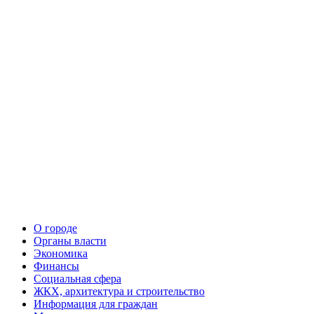
О городе
Органы власти
Экономика
Финансы
Социальная сфера
ЖКХ, архитектура и строительство
Информация для граждан