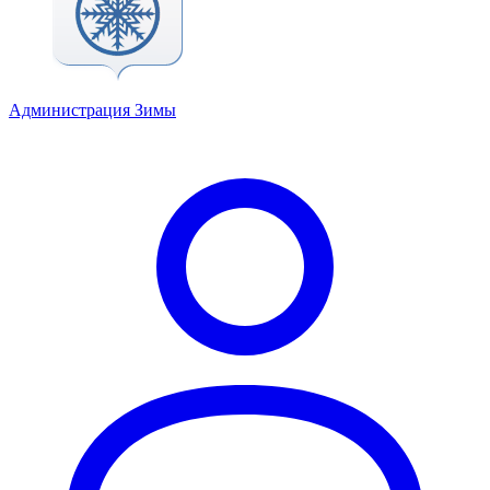
Администрация Зимы