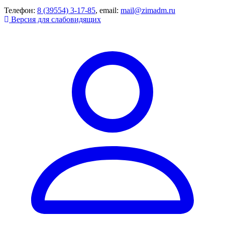
Телефон:
8 (39554) 3-17-85
, email:
mail@zimadm.ru
Версия для слабовидящих