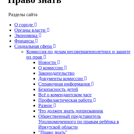
Разделы сайта
О городе
Органы власти
Экономика
Финансы
Социальная сфера
Комиссия по делам несовершеннолетних и защите
их прав
Новости
О комиссии
Законодательство
Документы комиссии
Справочная информация
Безопасность детей
Всё о комендантском часе
Профилактическая работа
Разное
Что должен знать допризывник
Общественный представитель
Уполномоченного по правам ребёнка в
Иркутской области
"Право знать"