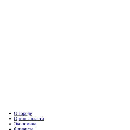
О городе
Органы власти
Экономика
Финансы