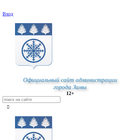
Вход
Официальный сайт администрации
города Зимы
12+