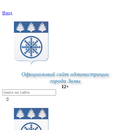
Вход
Официальный сайт администрации
города Зимы
12+