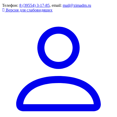
Телефон:
8 (39554) 3-17-85
, email:
mail@zimadm.ru
Версия для слабовидящих