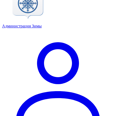
Администрация Зимы