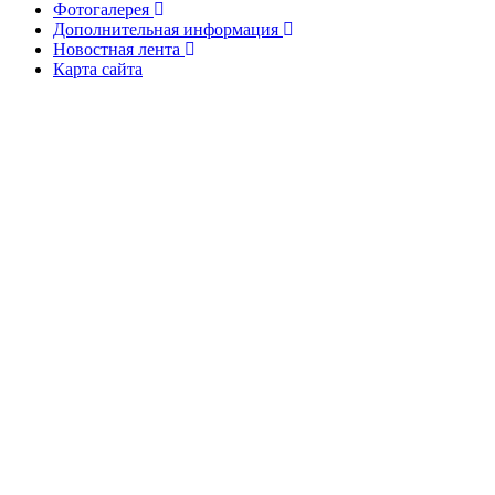
Фотогалерея
Дополнительная информация
Новостная лента
Карта сайта