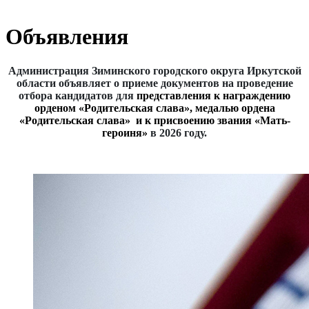
Объявления
Администрация Зиминского городского округа Иркутской
области объявляет о приеме документов на проведение
отбора кандидатов для
представления к награждению
орденом «Родительская слава», медалью ордена
«Родительская слава» и к присвоению звания «Мать-
героиня»
в 2026 году.