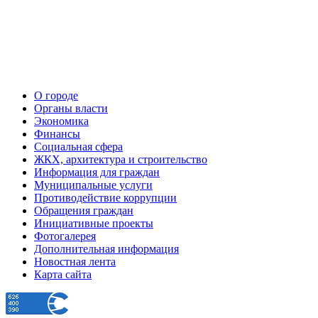
О городе
Органы власти
Экономика
Финансы
Социальная сфера
ЖКХ, архитектура и строительство
Информация для граждан
Муниципальные услуги
Противодействие коррупции
Обращения граждан
Инициативные проекты
Фотогалерея
Дополнительная информация
Новостная лента
Карта сайта