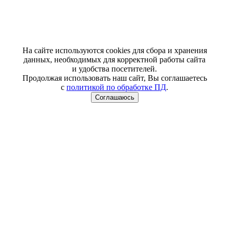
На сайте используются cookies для сбора и хранения
данных, необходимых для корректной работы сайта
и удобства посетителей.
Продолжая использовать наш сайт, Вы соглашаетесь
с
политикой по обработке ПД
.
Соглашаюсь