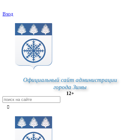
Вход
Официальный сайт администрации
города Зимы
12+