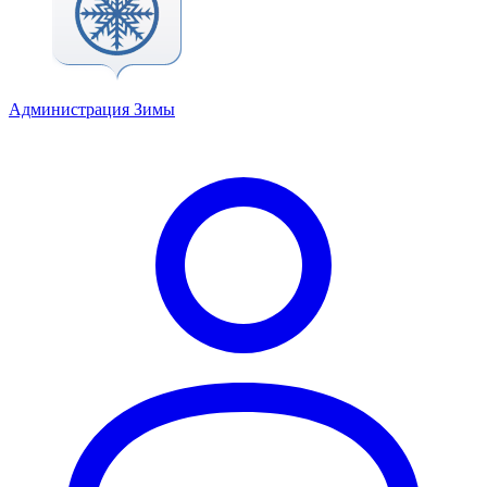
Администрация Зимы