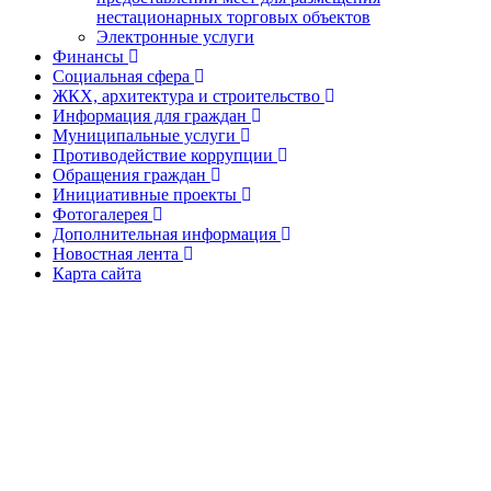
нестационарных торговых объектов
Электронные услуги
Финансы
Социальная сфера
ЖКХ, архитектура и строительство
Информация для граждан
Муниципальные услуги
Противодействие коррупции
Обращения граждан
Инициативные проекты
Фотогалерея
Дополнительная информация
Новостная лента
Карта сайта