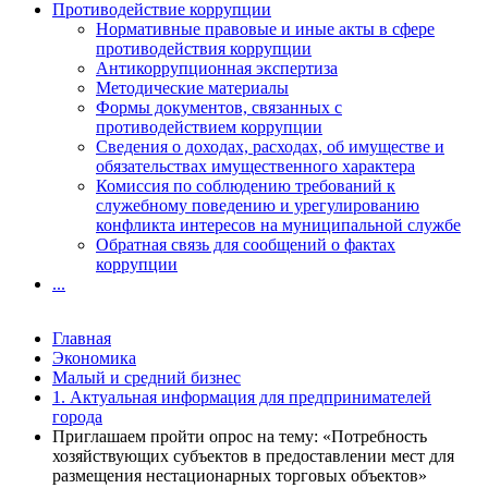
Противодействие коррупции
Нормативные правовые и иные акты в сфере
противодействия коррупции
Антикоррупционная экспертиза
Методические материалы
Формы документов, связанных с
противодействием коррупции
Сведения о доходах, расходах, об имуществе и
обязательствах имущественного характера
Комиссия по соблюдению требований к
служебному поведению и урегулированию
конфликта интересов на муниципальной службе
Обратная связь для сообщений о фактах
коррупции
...
Главная
Экономика
Малый и средний бизнес
1. Актуальная информация для предпринимателей
города
Приглашаем пройти опрос на тему: «Потребность
хозяйствующих субъектов в предоставлении мест для
размещения нестационарных торговых объектов»