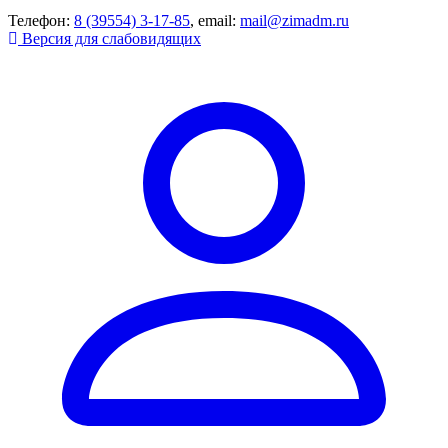
Телефон:
8 (39554) 3-17-85
, email:
mail@zimadm.ru
Версия для слабовидящих