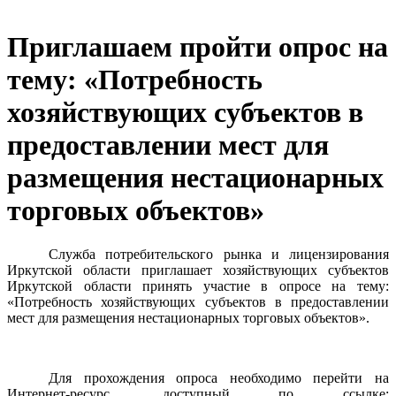
Приглашаем пройти опрос на
тему: «Потребность
хозяйствующих субъектов в
предоставлении мест для
размещения нестационарных
торговых объектов»
Служба потребительского рынка и лицензирования
Иркутской области приглашает хозяйствующих субъектов
Иркутской области принять участие в опросе на тему:
«Потребность хозяйствующих субъектов в предоставлении
мест для размещения нестационарных торговых объектов».
Для прохождения опроса необходимо перейти на
Интернет-ресурс, доступный по ссылке: