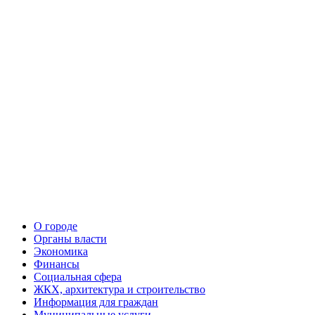
О городе
Органы власти
Экономика
Финансы
Социальная сфера
ЖКХ, архитектура и строительство
Информация для граждан
Муниципальные услуги