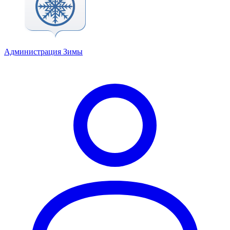
Администрация Зимы