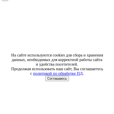
На сайте используются cookies для сбора и хранения
данных, необходимых для корректной работы сайта
и удобства посетителей.
Продолжая использовать наш сайт, Вы соглашаетесь
с
политикой по обработке ПД
.
Соглашаюсь