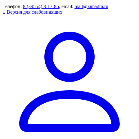
Телефон:
8 (39554) 3-17-85
, email:
mail@zimadm.ru
Версия для слабовидящих