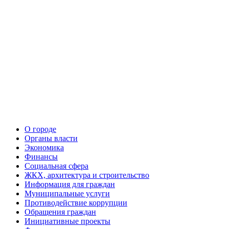
О городе
Органы власти
Экономика
Финансы
Социальная сфера
ЖКХ, архитектура и строительство
Информация для граждан
Муниципальные услуги
Противодействие коррупции
Обращения граждан
Инициативные проекты