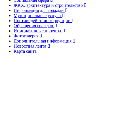
Социальная сфера
ЖКХ, архитектура и строительство
Информация для граждан
Муниципальные услуги
Противодействие коррупции
Обращения граждан
Инициативные проекты
Фотогалерея
Дополнительная информация
Новостная лента
Карта сайта