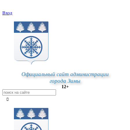
Вход
Официальный сайт администрации
города Зимы
12+