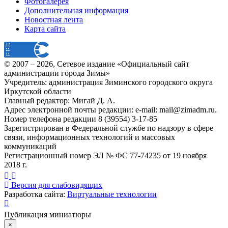
Фотогалерея
Дополнительная информация
Новостная лента
Карта сайта
© 2007 –
2026
, Сетевое издание «Официальный сайт
администрации города Зимы»
Учредитель: администрация Зиминского городского округа
Иркутской области
Главный редактор: Мигай Д. А.
Адрес электронной почты редакции: e-mail:
mail@zimadm.ru
.
Номер телефона редакции 8 (39554) 3-17-85
Зарегистрирован в Федеральной службе по надзору в сфере
связи, информационных технологий и массовых
коммуникаций
Регистрационный номер ЭЛ № ФС 77-74235 от 19 ноября
2018 г.
Версия для слабовидящих
Разработка сайта:
Виртуальные технологии
Публикация миниатюры
×