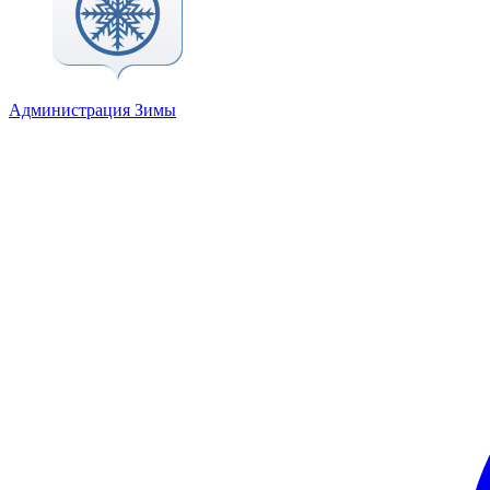
Администрация Зимы