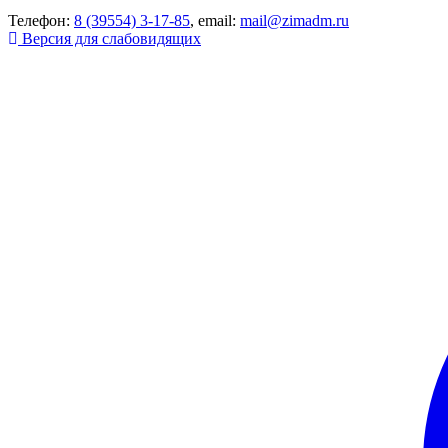
Телефон:
8 (39554) 3-17-85
, email:
mail@zimadm.ru
Версия для слабовидящих