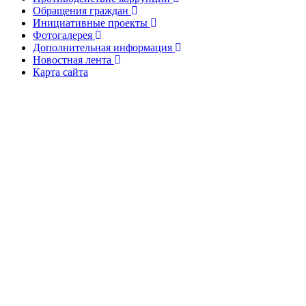
Обращения граждан
Инициативные проекты
Фотогалерея
Дополнительная информация
Новостная лента
Карта сайта