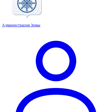
Администрация Зимы