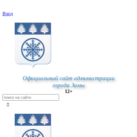
Вход
Официальный сайт администрации
города Зимы
12+