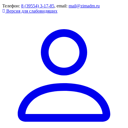
Телефон:
8 (39554) 3-17-85
, email:
mail@zimadm.ru
Версия для слабовидящих