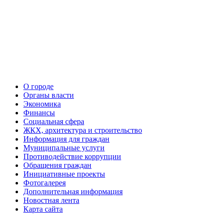
О городе
Органы власти
Экономика
Финансы
Социальная сфера
ЖКХ, архитектура и строительство
Информация для граждан
Муниципальные услуги
Противодействие коррупции
Обращения граждан
Инициативные проекты
Фотогалерея
Дополнительная информация
Новостная лента
Карта сайта