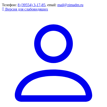
Телефон:
8 (39554) 3-17-85
, email:
mail@zimadm.ru
Версия для слабовидящих