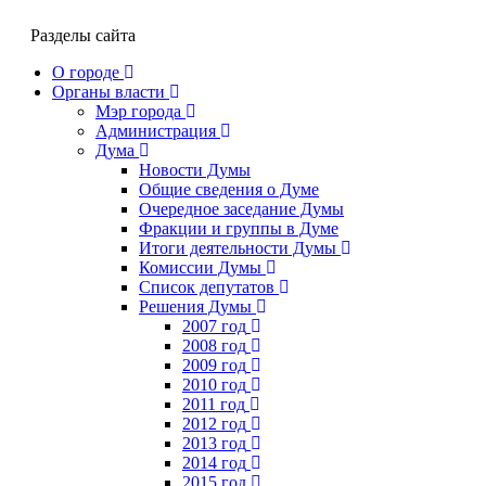
Разделы сайта
О городе
Органы власти
Мэр города
Администрация
Дума
Новости Думы
Общие сведения о Думе
Очередное заседание Думы
Фракции и группы в Думе
Итоги деятельности Думы
Комиссии Думы
Список депутатов
Решения Думы
2007 год
2008 год
2009 год
2010 год
2011 год
2012 год
2013 год
2014 год
2015 год