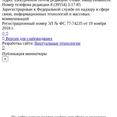
Номер телефона редакции 8 (39554) 3-17-85
Зарегистрирован в Федеральной службе по надзору в сфере
связи, информационных технологий и массовых
коммуникаций
Регистрационный номер ЭЛ № ФС 77-74235 от 19 ноября
2018 г.
Версия для слабовидящих
Разработка сайта:
Виртуальные технологии
Публикация миниатюры
×