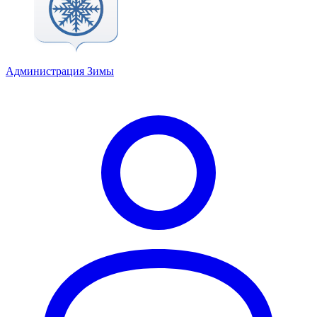
Администрация Зимы