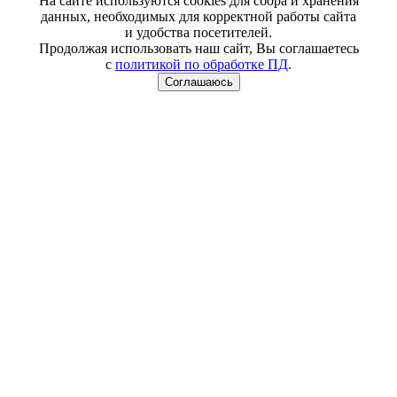
На сайте используются cookies для сбора и хранения
данных, необходимых для корректной работы сайта
и удобства посетителей.
Продолжая использовать наш сайт, Вы соглашаетесь
с
политикой по обработке ПД
.
Соглашаюсь