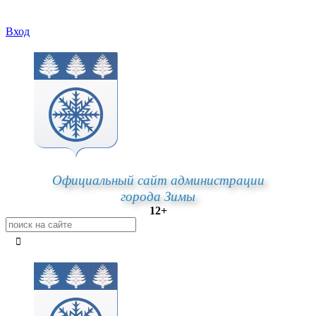
Вход
Официальный сайт администрации
города Зимы
12+