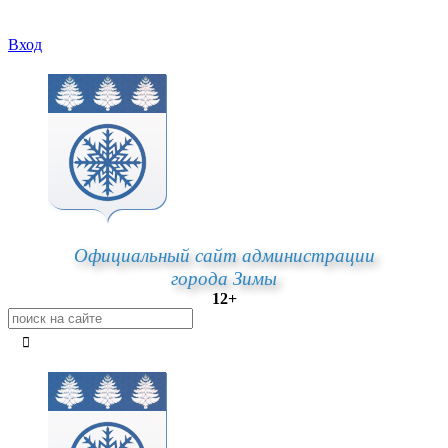
Вход
Официальный сайт администрации
города Зимы
12+