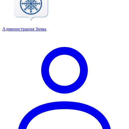
Администрация Зимы