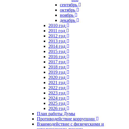
сентябрь
октябрь
ноябрь
декабрь
2010 год
2011 год
2012 год
2013 год
2014 год
2015 год
2016 год
2017 год
2018 год
2019 год
2020 год
2021 год
2022 год
2023 год
2024 год
2025 год
2026 год
План работы Думы
Противодействие коррупции
Взаимодействие с физическими и