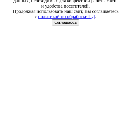
данных, необходимых для корректной работы сайта
и удобства посетителей.
Продолжая использовать наш сайт, Вы соглашаетесь
с
политикой по обработке ПД
.
Соглашаюсь