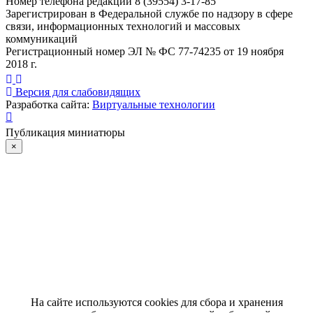
Номер телефона редакции 8 (39554) 3-17-85
Зарегистрирован в Федеральной службе по надзору в сфере
связи, информационных технологий и массовых
коммуникаций
Регистрационный номер ЭЛ № ФС 77-74235 от 19 ноября
2018 г.
Версия для слабовидящих
Разработка сайта:
Виртуальные технологии
Публикация миниатюры
×
На сайте используются cookies для сбора и хранения