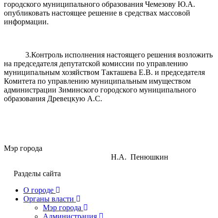
городского муниципального образования Чемезову Ю.А.
опубликовать настоящее решение в средствах массовой
информации.
3.Контроль исполнения настоящего решения возложить
на председателя депутатской комиссии по управлению
муниципальным хозяйством Такташева Е.В. и председателя
Комитета по управлению муниципальным имуществом
администрации Зиминского городского муниципального
образования Древецкую А.С.
Мэр города
Н.А. Пенюшкин
Разделы сайта
О городе
Органы власти
Мэр города
Администрация