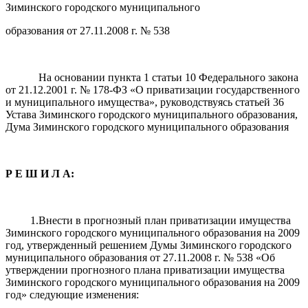
Зиминского городского муниципального
образования от 27.11.2008 г. № 538
На основании пункта 1 статьи 10 Федерального закона
от 21.12.2001 г. № 178-ФЗ «О приватизации государственного
и муниципального имущества», руководствуясь статьей 36
Устава Зиминского городского муниципального образования,
Дума Зиминского городского муниципального образования
Р Е Ш И Л А:
1.Внести в прогнозный план приватизации имущества
Зиминского городского муниципального образования на 2009
год, утвержденный решением Думы Зиминского городского
муниципального образования от 27.11.2008 г. № 538 «Об
утверждении прогнозного плана приватизации имущества
Зиминского городского муниципального образования на 2009
год» следующие изменения: