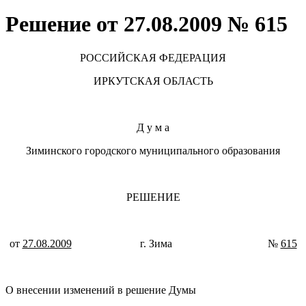
Решение от 27.08.2009 № 615
РОССИЙСКАЯ ФЕДЕРАЦИЯ
ИРКУТСКАЯ ОБЛАСТЬ
Д у м а
Зиминского городского муниципального образования
РЕШЕНИЕ
от
27.08.2009
г. Зима №
615
О внесении изменений в решение Думы