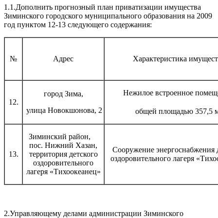
1.1.Дополнить прогнозный план приватизации имущества
Зиминского городского муниципального образования на 2009
год пунктом 12-13 следующего содержания:
№
Адрес
Характеристика имущест
Нежилое встроенное помещ
город Зима,
12.
улица Новокшонова, 2
общей площадью 357,5 
Зиминский район,
пос. Нижний Хазан,
Сооружение энергоснабжения 
13.
территория детского
оздоровительного лагеря «Тихо
оздоровительного
лагеря «Тихоокеанец»
2.Управляющему делами администрации Зиминского