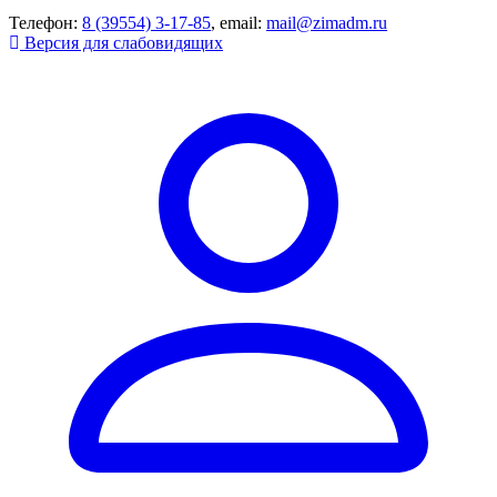
Телефон:
8 (39554) 3-17-85
, email:
mail@zimadm.ru
Версия для слабовидящих