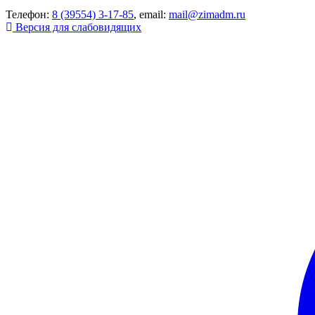
Телефон:
8 (39554) 3-17-85
, email:
mail@zimadm.ru
Версия для слабовидящих