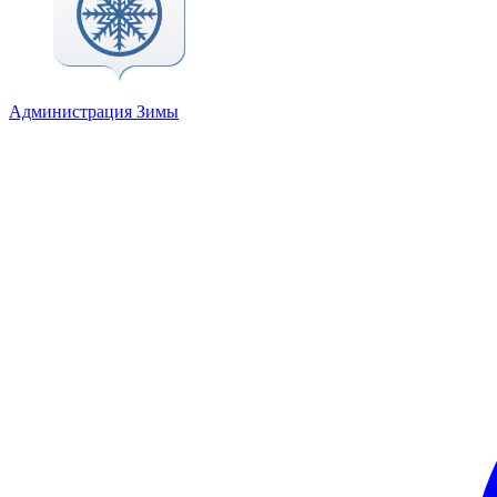
Администрация Зимы