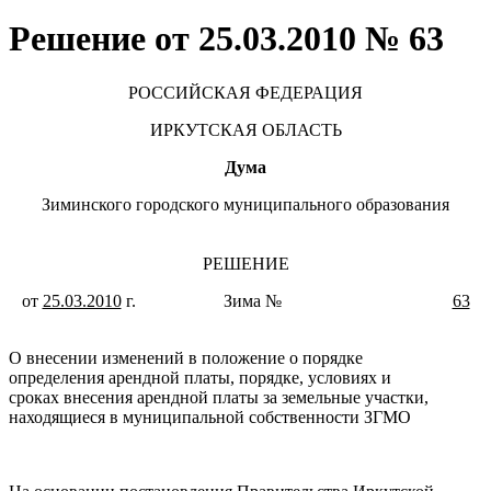
Решение от 25.03.2010 № 63
РОССИЙСКАЯ ФЕДЕРАЦИЯ
ИРКУТСКАЯ ОБЛАСТЬ
Дума
Зиминского городского муниципального образования
РЕШЕНИЕ
от
25.03.2010
г. Зима №
63
О внесении изменений в положение о порядке
определения арендной платы, порядке, условиях и
сроках внесения арендной платы за земельные участки,
находящиеся в муниципальной собственности ЗГМО