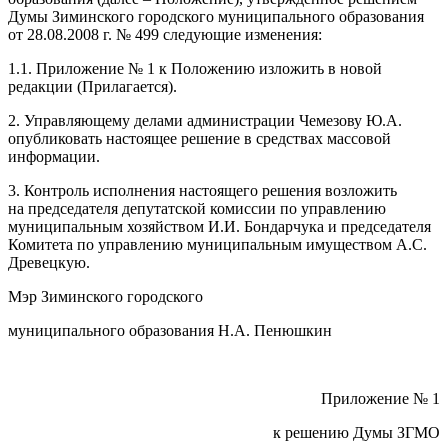
Думы Зиминского городского муниципального образования
от 28.08.2008 г. № 499 следующие изменения:
1.1. Приложение № 1 к Положению изложить в новой
редакции (Прилагается).
2. Управляющему делами администрации Чемезову Ю.А.
опубликовать настоящее решение в средствах массовой
информации.
3. Контроль исполнения настоящего решения возложить
на председателя депутатской комиссии по управлению
муниципальным хозяйством И.И. Бондарчука и председателя
Комитета по управлению муниципальным имуществом А.С.
Древецкую.
Мэр Зиминского городского
муниципального образования Н.А. Пенюшкин
Приложение № 1
к решению Думы ЗГМО