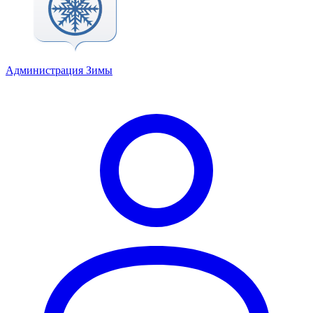
Администрация Зимы