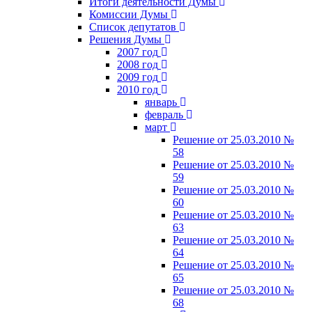
Итоги деятельности Думы
Комиссии Думы
Список депутатов
Решения Думы
2007 год
2008 год
2009 год
2010 год
январь
февраль
март
Решение от 25.03.2010 №
58
Решение от 25.03.2010 №
59
Решение от 25.03.2010 №
60
Решение от 25.03.2010 №
63
Решение от 25.03.2010 №
64
Решение от 25.03.2010 №
65
Решение от 25.03.2010 №
68