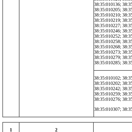
38:35:010136; 38:3
38:35:010205; 38:3
38:35:010210; 38:3
38:35:010219; 38:3
38:35:010227; 38:3
38:35:010246; 38:3
38:35:010252; 38:3
38:35:010258; 38:3
38:35:010268; 38:3
38:35:010273; 38:3
38:35:010279; 38:3
38:35:010285; 38:3
38:35:010102; 38:3
38:35:010202; 38:3
38:35:010242; 38:3
38:35:010259; 38:3
38:35:010276; 38:3
38:35:010307; 38:3
1
2