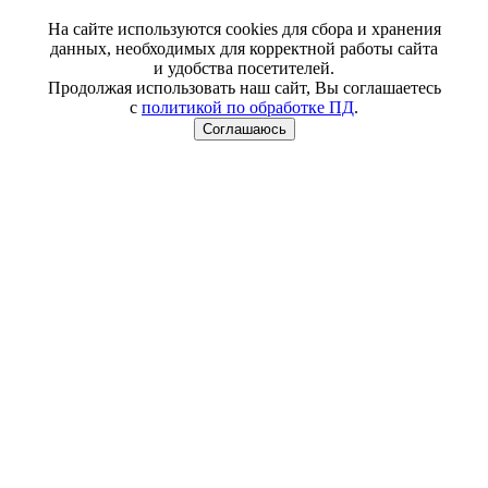
На сайте используются cookies для сбора и хранения
данных, необходимых для корректной работы сайта
и удобства посетителей.
Продолжая использовать наш сайт, Вы соглашаетесь
с
политикой по обработке ПД
.
Соглашаюсь