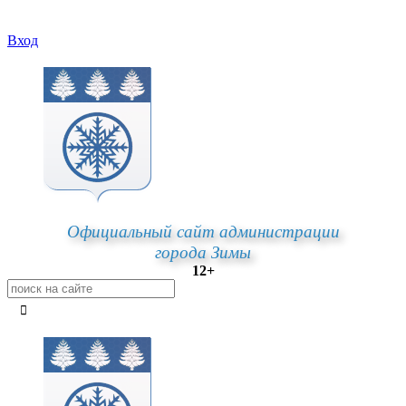
Вход
Официальный сайт администрации
города Зимы
12+