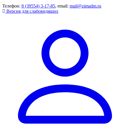
Телефон:
8 (39554) 3-17-85
, email:
mail@zimadm.ru
Версия для слабовидящих