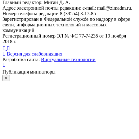
Главный редактор: Мигай Д. А.
Адрес электронной почты редакции: e-mail:
mail@zimadm.ru
.
Номер телефона редакции 8 (39554) 3-17-85
Зарегистрирован в Федеральной службе по надзору в сфере
связи, информационных технологий и массовых
коммуникаций
Регистрационный номер ЭЛ № ФС 77-74235 от 19 ноября
2018 г.
Версия для слабовидящих
Разработка сайта:
Виртуальные технологии
Публикация миниатюры
×