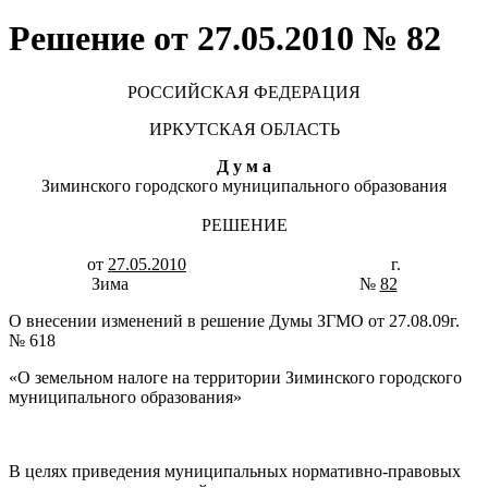
Решение от 27.05.2010 № 82
РОССИЙСКАЯ ФЕДЕРАЦИЯ
ИРКУТСКАЯ ОБЛАСТЬ
Д у м а
Зиминского городского муниципального образования
РЕШЕНИЕ
от
27.05.2010
г.
Зима №
82
О внесении изменений в решение Думы ЗГМО от 27.08.09г.
№ 618
«О земельном налоге на территории Зиминского городского
муниципального образования»
В целях приведения муниципальных нормативно-правовых