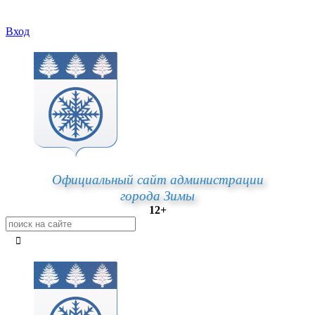
Вход
Официальный сайт администрации
города Зимы
12+