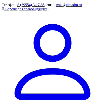
Телефон:
8 (39554) 3-17-85
, email:
mail@zimadm.ru
Версия для слабовидящих