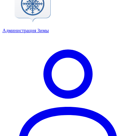
Администрация Зимы