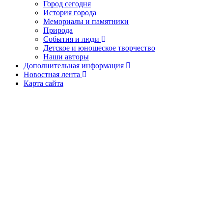
Город сегодня
История города
Мемориалы и памятники
Природа
События и люди
Детское и юношеское творчество
Наши авторы
Дополнительная информация
Новостная лента
Карта сайта