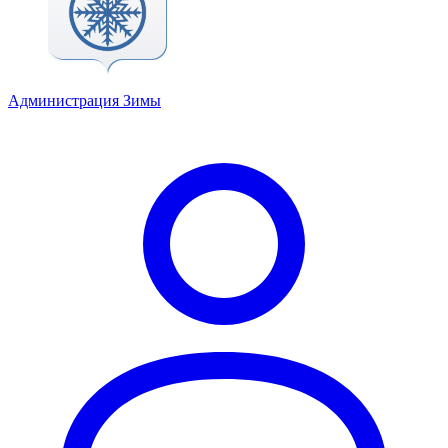
Администрация Зимы