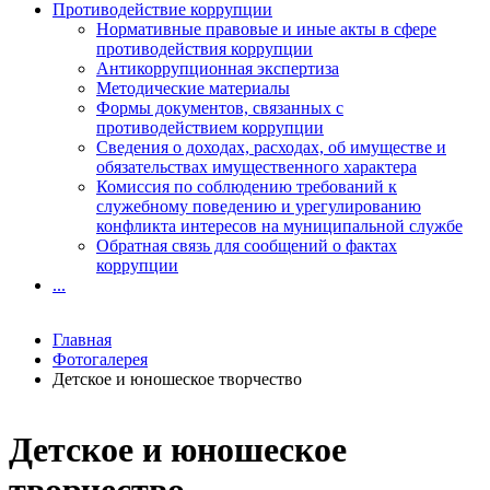
Противодействие коррупции
Нормативные правовые и иные акты в сфере
противодействия коррупции
Антикоррупционная экспертиза
Методические материалы
Формы документов, связанных с
противодействием коррупции
Сведения о доходах, расходах, об имуществе и
обязательствах имущественного характера
Комиссия по соблюдению требований к
служебному поведению и урегулированию
конфликта интересов на муниципальной службе
Обратная связь для сообщений о фактах
коррупции
...
Главная
Фотогалерея
Детское и юношеское творчество
Детское и юношеское