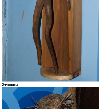
Женщина