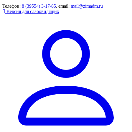
Телефон:
8 (39554) 3-17-85
, email:
mail@zimadm.ru
Версия для слабовидящих