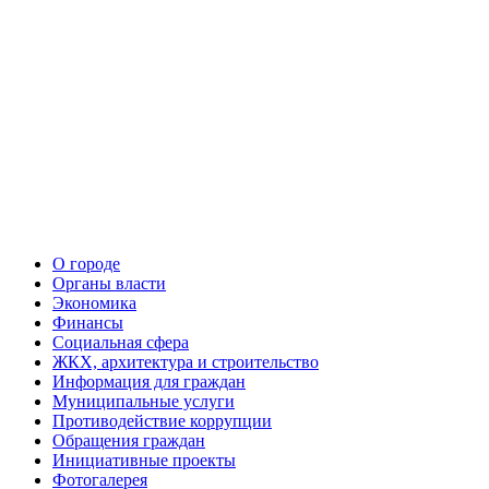
О городе
Органы власти
Экономика
Финансы
Социальная сфера
ЖКХ, архитектура и строительство
Информация для граждан
Муниципальные услуги
Противодействие коррупции
Обращения граждан
Инициативные проекты
Фотогалерея