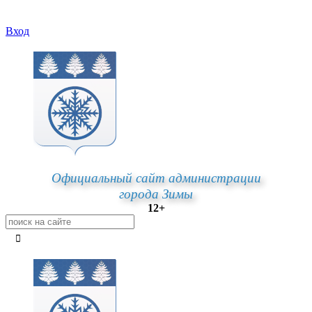
Вход
Официальный сайт администрации
города Зимы
12+