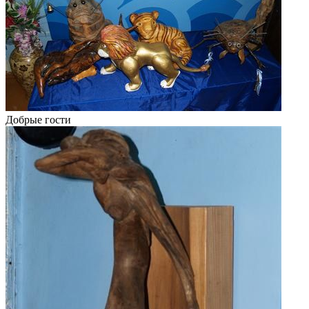
Добрые гости