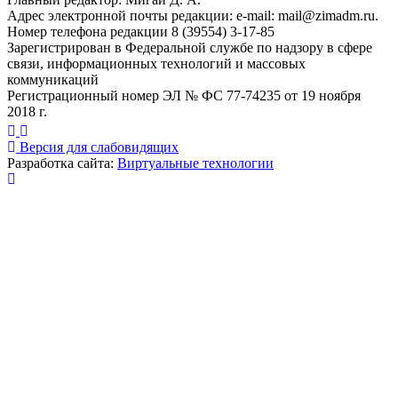
Адрес электронной почты редакции: e-mail:
mail@zimadm.ru
.
Номер телефона редакции 8 (39554) 3-17-85
Зарегистрирован в Федеральной службе по надзору в сфере
связи, информационных технологий и массовых
коммуникаций
Регистрационный номер ЭЛ № ФС 77-74235 от 19 ноября
2018 г.
Версия для слабовидящих
Разработка сайта:
Виртуальные технологии
Публикация миниатюры
×