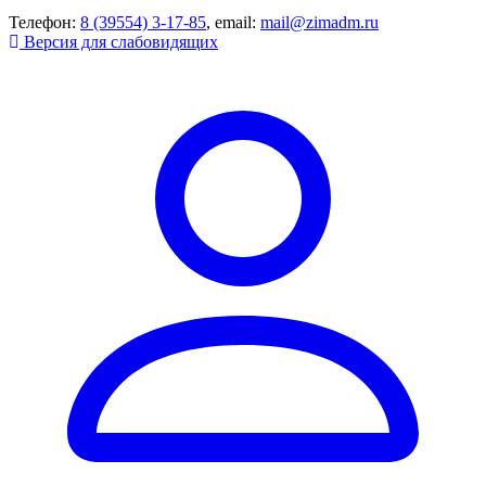
Телефон:
8 (39554) 3-17-85
, email:
mail@zimadm.ru
Версия для слабовидящих