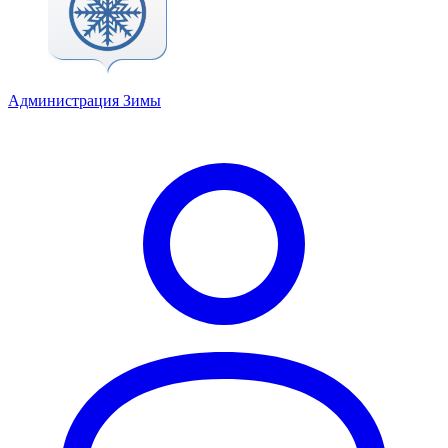
Администрация Зимы