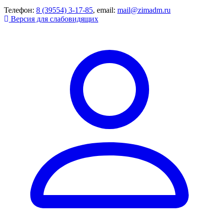
Телефон:
8 (39554) 3-17-85
, email:
mail@zimadm.ru
Версия для слабовидящих