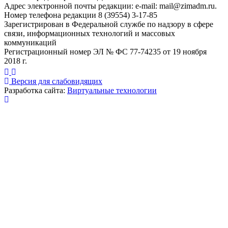
Адрес электронной почты редакции: e-mail:
mail@zimadm.ru
.
Номер телефона редакции 8 (39554) 3-17-85
Зарегистрирован в Федеральной службе по надзору в сфере
связи, информационных технологий и массовых
коммуникаций
Регистрационный номер ЭЛ № ФС 77-74235 от 19 ноября
2018 г.
Версия для слабовидящих
Разработка сайта:
Виртуальные технологии
Публикация миниатюры
×