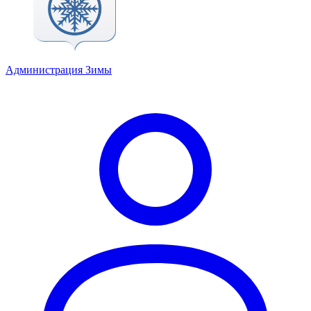
Администрация Зимы