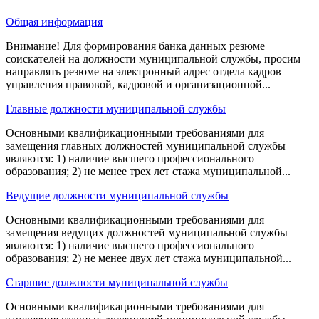
Общая информация
Внимание! Для формирования банка данных резюме
соискателей на должности муниципальной службы, просим
направлять резюме на электронный адрес отдела кадров
управления правовой, кадровой и организационной...
Главные должности муниципальной службы
Основными квалификационными требованиями для
замещения главных должностей муниципальной службы
являются: 1) наличие высшего профессионального
образования; 2) не менее трех лет стажа муниципальной...
Ведущие должности муниципальной службы
Основными квалификационными требованиями для
замещения ведущих должностей муниципальной службы
являются: 1) наличие высшего профессионального
образования; 2) не менее двух лет стажа муниципальной...
Старшие должности муниципальной службы
Основными квалификационными требованиями для