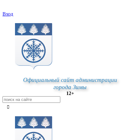
Вход
Официальный сайт администрации
города Зимы
12+