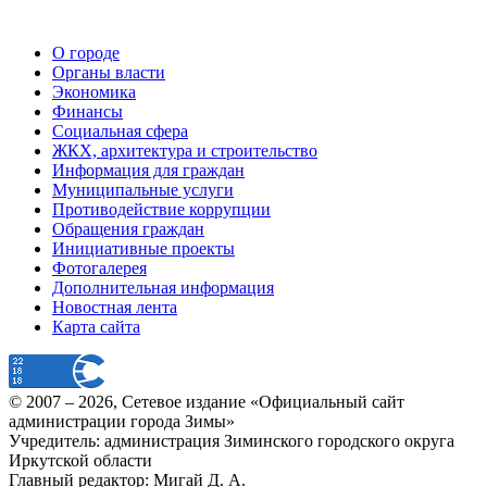
О городе
Органы власти
Экономика
Финансы
Социальная сфера
ЖКХ, архитектура и строительство
Информация для граждан
Муниципальные услуги
Противодействие коррупции
Обращения граждан
Инициативные проекты
Фотогалерея
Дополнительная информация
Новостная лента
Карта сайта
© 2007 –
2026
, Сетевое издание «Официальный сайт
администрации города Зимы»
Учредитель: администрация Зиминского городского округа
Иркутской области
Главный редактор: Мигай Д. А.