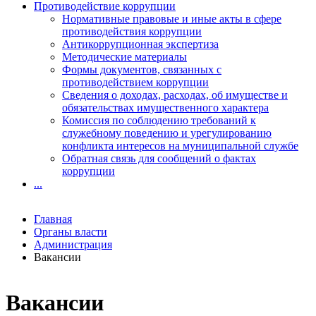
Противодействие коррупции
Нормативные правовые и иные акты в сфере
противодействия коррупции
Антикоррупционная экспертиза
Методические материалы
Формы документов, связанных с
противодействием коррупции
Сведения о доходах, расходах, об имуществе и
обязательствах имущественного характера
Комиссия по соблюдению требований к
служебному поведению и урегулированию
конфликта интересов на муниципальной службе
Обратная связь для сообщений о фактах
коррупции
...
Главная
Органы власти
Администрация
Вакансии
Вакансии