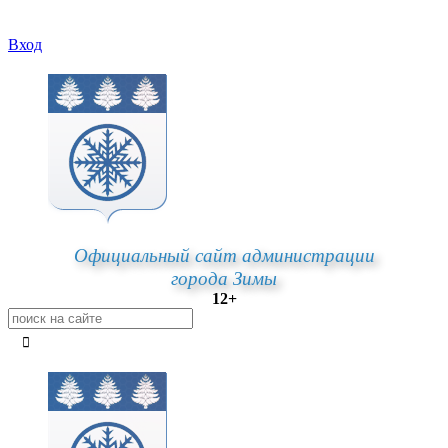
Вход
Официальный сайт администрации
города Зимы
12+