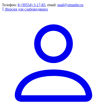
Телефон:
8 (39554) 3-17-85
, email:
mail@zimadm.ru
Версия для слабовидящих