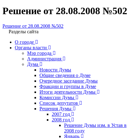
Решение от 28.08.2008 №502
Решение от 28.08.2008 №502
Разделы сайта
О городе
Органы власти
Мэр города
Администрация
Дума
Новости Думы
Общие сведения о Думе
Очередное заседание Думы
Фракции и группы в Думе
Итоги деятельности Думы
Комиссии Думы
Список депутатов
Решения Думы
2007 год
2008 год
Решение Думы изм. в Устав в
2008 году
Январь