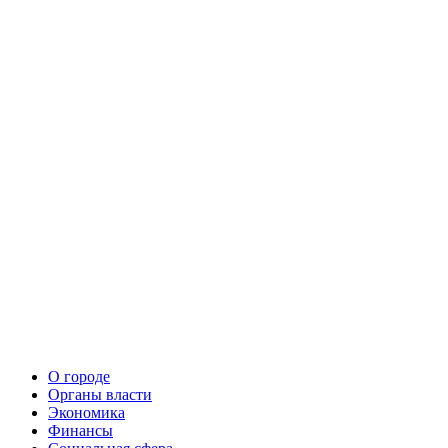
О городе
Органы власти
Экономика
Финансы