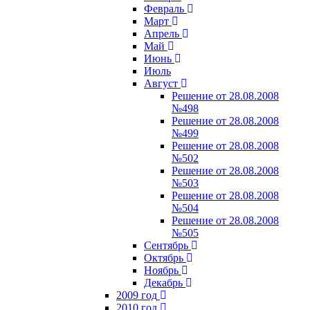
Февраль
Март
Апрель
Май
Июнь
Июль
Август
Решение от 28.08.2008
№498
Решение от 28.08.2008
№499
Решение от 28.08.2008
№502
Решение от 28.08.2008
№503
Решение от 28.08.2008
№504
Решение от 28.08.2008
№505
Сентябрь
Октябрь
Ноябрь
Декабрь
2009 год
2010 год