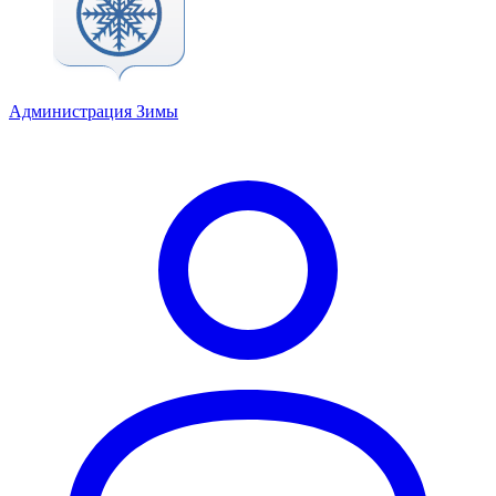
Администрация Зимы