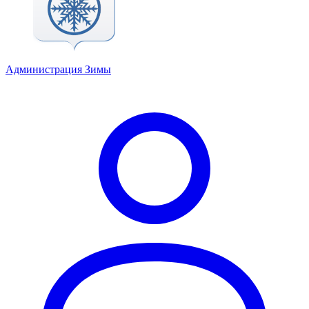
Администрация Зимы