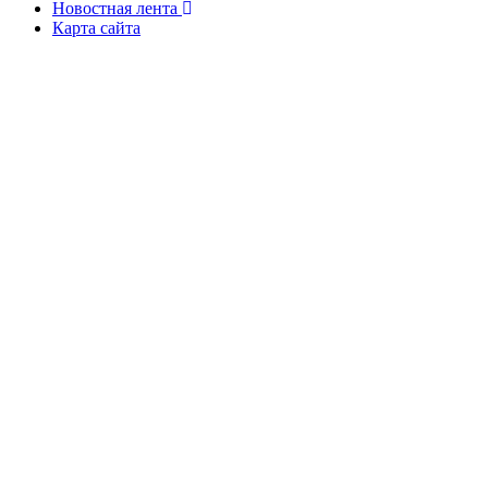
Новостная лента
Карта сайта