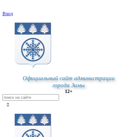
Вход
Официальный сайт администрации
города Зимы
12+