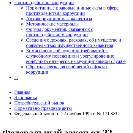
Противодействие коррупции
Нормативные правовые и иные акты в сфере
противодействия коррупции
Антикоррупционная экспертиза
Методические материалы
Формы документов, связанных с
противодействием коррупции
Сведения о доходах, расходах, об имуществе и
обязательствах имущественного характера
Комиссия по соблюдению требований к
служебному поведению и урегулированию
конфликта интересов на муниципальной службе
Обратная связь для сообщений о фактах
коррупции
...
Главная
Экономика
Потребительский рынок
Нормативно-правовые акты
Федеральный закон от 22 ноября 1995 г. № 171-ФЗ
Федеральный закон от 22