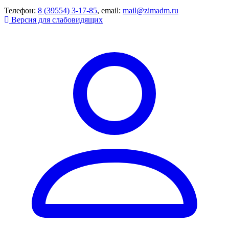
Телефон:
8 (39554) 3-17-85
, email:
mail@zimadm.ru
Версия для слабовидящих