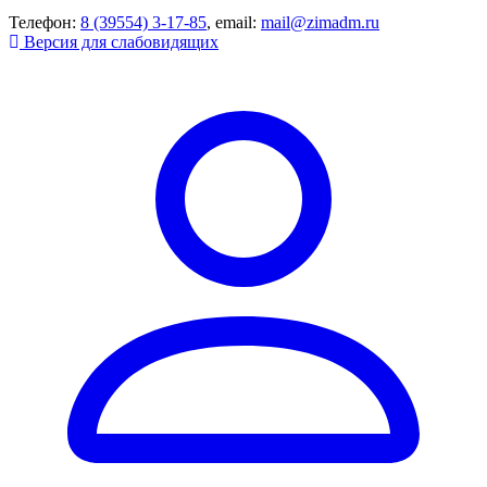
Телефон:
8 (39554) 3-17-85
, email:
mail@zimadm.ru
Версия для слабовидящих