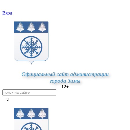
Вход
Официальный сайт администрации
города Зимы
12+