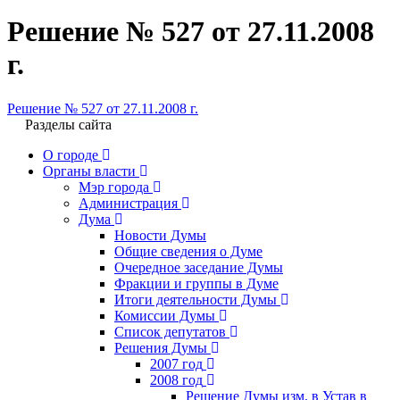
Решение № 527 от 27.11.2008
г.
Решение № 527 от 27.11.2008 г.
Разделы сайта
О городе
Органы власти
Мэр города
Администрация
Дума
Новости Думы
Общие сведения о Думе
Очередное заседание Думы
Фракции и группы в Думе
Итоги деятельности Думы
Комиссии Думы
Список депутатов
Решения Думы
2007 год
2008 год
Решение Думы изм. в Устав в