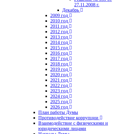
27.11.2008 г.
Декабрь
2009 год
2010 год
2011 год
2012 год
2013 год
2014 год
2015 год
2016 год
2017 год
2018 год
2019 год
2020 год
2021 год
2022 год
2023 год
2024 год
2025 год
2026 год
План работы Думы
Противодействие коррупции
Взаимодействие с физическими и
юридическими лицами
Награды Думы