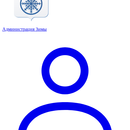
Администрация Зимы