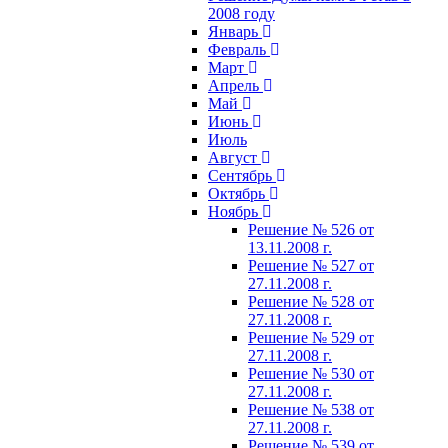
2008 году
Январь
Февраль
Март
Апрель
Май
Июнь
Июль
Август
Сентябрь
Октябрь
Ноябрь
Решение № 526 от
13.11.2008 г.
Решение № 527 от
27.11.2008 г.
Решение № 528 от
27.11.2008 г.
Решение № 529 от
27.11.2008 г.
Решение № 530 от
27.11.2008 г.
Решение № 538 от
27.11.2008 г.
Решение № 539 от