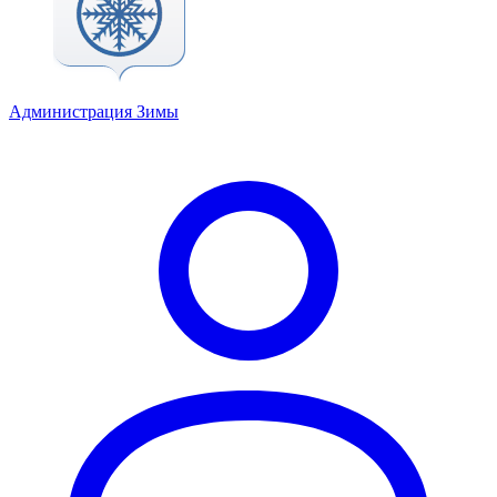
Администрация Зимы