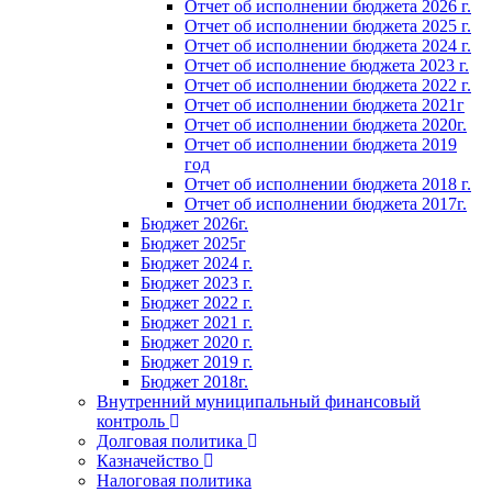
Отчет об исполнении бюджета 2026 г.
Отчет об исполнении бюджета 2025 г.
Отчет об исполнении бюджета 2024 г.
Отчет об исполнение бюджета 2023 г.
Отчет об исполнении бюджета 2022 г.
Отчет об исполнении бюджета 2021г
Отчет об исполнении бюджета 2020г.
Отчет об исполнении бюджета 2019
год
Отчет об исполнении бюджета 2018 г.
Отчет об исполнении бюджета 2017г.
Бюджет 2026г.
Бюджет 2025г
Бюджет 2024 г.
Бюджет 2023 г.
Бюджет 2022 г.
Бюджет 2021 г.
Бюджет 2020 г.
Бюджет 2019 г.
Бюджет 2018г.
Внутренний муниципальный финансовый
контроль
Долговая политика
Казначейство
Налоговая политика