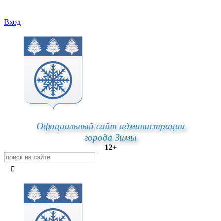
Вход
Официальный сайт администрации
города Зимы
12+