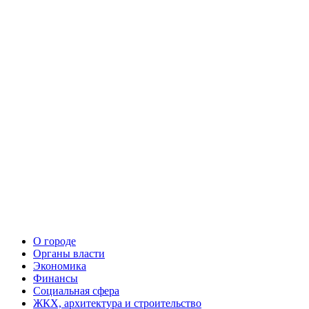
О городе
Органы власти
Экономика
Финансы
Социальная сфера
ЖКХ, архитектура и строительство