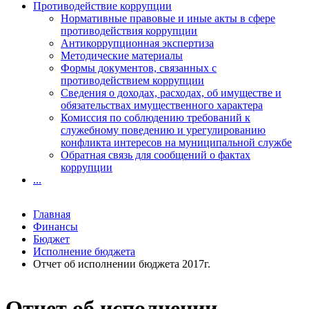
Противодействие коррупции
Нормативные правовые и иные акты в сфере
противодействия коррупции
Антикоррупционная экспертиза
Методические материалы
Формы документов, связанных с
противодействием коррупции
Сведения о доходах, расходах, об имуществе и
обязательствах имущественного характера
Комиссия по соблюдению требований к
служебному поведению и урегулированию
конфликта интересов на муниципальной службе
Обратная связь для сообщений о фактах
коррупции
...
Главная
Финансы
Бюджет
Исполнение бюджета
Отчет об исполнении бюджета 2017г.
Отчет об исполнении