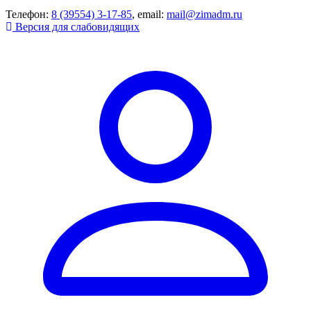
Телефон:
8 (39554) 3-17-85
, email:
mail@zimadm.ru
Версия для слабовидящих