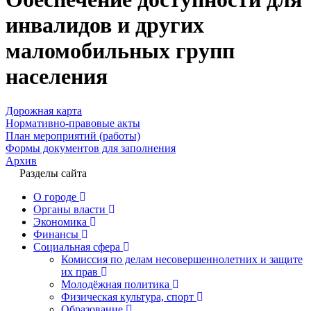
инвалидов и других
маломобильных групп
населения
Дорожная карта
Нормативно-правовые акты
План мероприятий (работы)
Формы документов для заполнения
Архив
Разделы сайта
О городе
Органы власти
Экономика
Финансы
Социальная сфера
Комиссия по делам несовершеннолетних и защите
их прав
Молодёжная политика
Физическая культура, спорт
Образование