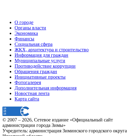
О городе
Органы власти
Экономика
Финансы
Социальная сфера
ЖКХ, архитектура и строительство
Информация для граждан
Муниципальные услуги
Противодействие коррупции
Обращения граждан
Инициативные проекты
Фотогалерея
Дополнительная информация
Новостная лента
Карта сайта
© 2007 –
2026
, Сетевое издание «Официальный сайт
администрации города Зимы»
Учредитель: администрация Зиминского городского округа