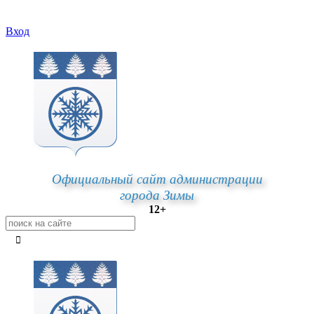
Вход
Официальный сайт администрации
города Зимы
12+