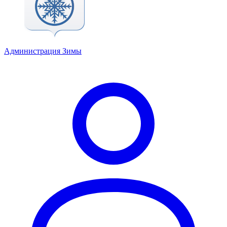
Администрация Зимы