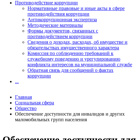
Противодействие коррупции
Нормативные правовые и иные акты в сфере
противодействия коррупции
Антикоррупционная экспертиза
Методические материалы
Формы документов, связанных с
противодействием коррупции
Сведения о доходах, расходах, об имуществе и
обязательствах имущественного характера
Комиссия по соблюдению требований к
служебному поведению и урегулированию
конфликта интересов на муниципальной службе
Обратная связь для сообщений о фактах
коррупции
...
Главная
Социальная сфера
Общество
Обеспечение доступности для инвалидов и других
маломобильных групп населения
Обеспечение доступности для