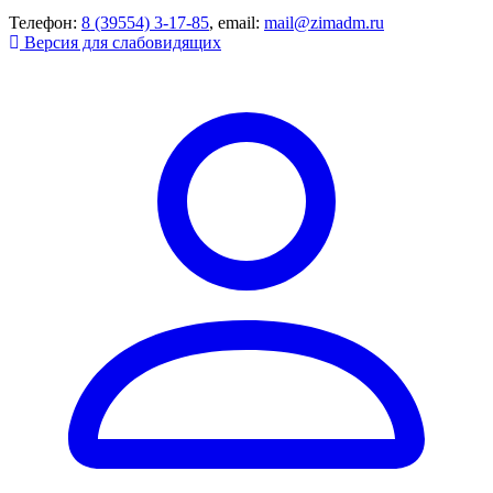
Телефон:
8 (39554) 3-17-85
, email:
mail@zimadm.ru
Версия для слабовидящих