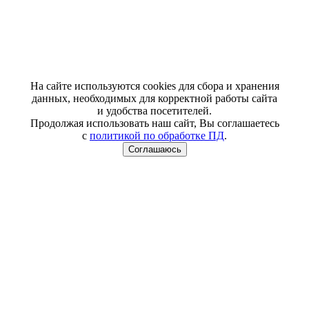
На сайте используются cookies для сбора и хранения
данных, необходимых для корректной работы сайта
и удобства посетителей.
Продолжая использовать наш сайт, Вы соглашаетесь
с
политикой по обработке ПД
.
Соглашаюсь