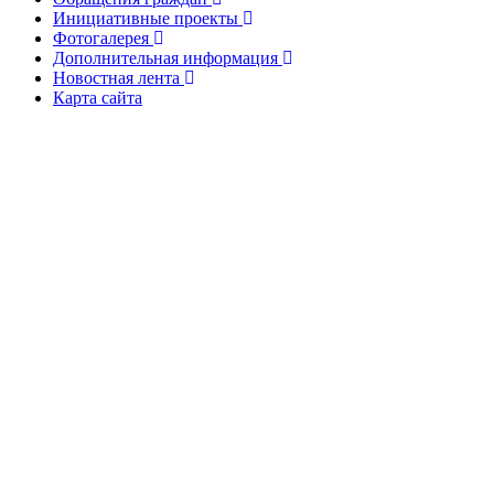
Инициативные проекты
Фотогалерея
Дополнительная информация
Новостная лента
Карта сайта