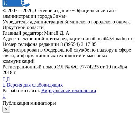
© 2007 –
2026
, Сетевое издание «Официальный сайт
администрации города Зимы»
Учредитель: администрация Зиминского городского округа
Иркутской области
Главный редактор: Мигай Д. А.
Адрес электронной почты редакции: e-mail:
mail@zimadm.ru
.
Номер телефона редакции 8 (39554) 3-17-85
Зарегистрирован в Федеральной службе по надзору в сфере
связи, информационных технологий и массовых
коммуникаций
Регистрационный номер ЭЛ № ФС 77-74235 от 19 ноября
2018 г.
Версия для слабовидящих
Разработка сайта:
Виртуальные технологии
Публикация миниатюры
×