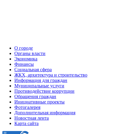
О городе
Органы власти
Экономика
Финансы
Социальная сфера
ЖКХ, архитектура и строительство
Информация для граждан
Муниципальные услуги
Противодействие коррупции
Обращения граждан
Инициативные проекты
Фотогалерея
Дополнительная информация
Новостная лента
Карта сайта