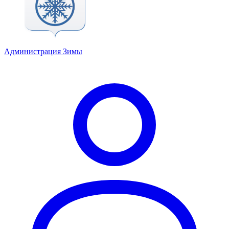
Администрация Зимы