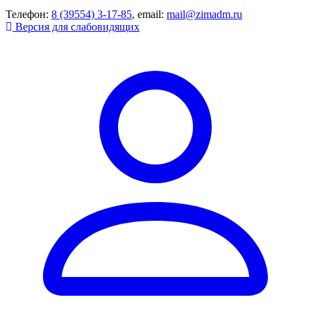
Телефон:
8 (39554) 3-17-85
, email:
mail@zimadm.ru
Версия для слабовидящих