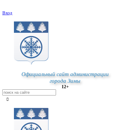
Вход
Официальный сайт администрации
города Зимы
12+