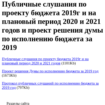
Публичные слушания по
проекту бюджета 2019г и на
плановый период 2020 и 2021
годов и проект решения думы
по исполнению бюджета за
2019
Публичные слушания по проекту бюджета 2019г и на
плановый период 2020 и 2021 годов
(1101Kb)
Проект решения Думы по исполнению бюджета за 2019 год
(1673Kb)
Протокол публичных слушаний по исполнению бюджета за
2019 год
(797Kb)
Разделы сайта