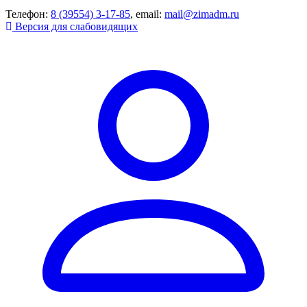
Телефон:
8 (39554) 3-17-85
, email:
mail@zimadm.ru
Версия для слабовидящих