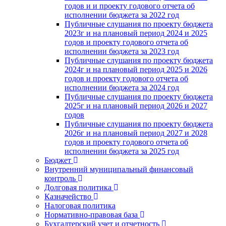
годов и и проекту годового отчета об
исполнении бюджета за 2022 год
Публичные слушания по проекту бюджета
2023г и на плановый период 2024 и 2025
годов и проекту годового отчета об
исполнении бюджета за 2023 год
Публичные слушания по проекту бюджета
2024г и на плановый период 2025 и 2026
годов и проекту годового отчета об
исполнении бюджета за 2024 год
Публичные слушания по проекту бюджета
2025г и на плановый период 2026 и 2027
годов
Публичные слушания по проекту бюджета
2026г и на плановый период 2027 и 2028
годов и проекту годового отчета об
исполнении бюджета за 2025 год
Бюджет
Внутренний муниципальный финансовый
контроль
Долговая политика
Казначейство
Налоговая политика
Нормативно-правовая база
Бухгалтерский учет и отчетность