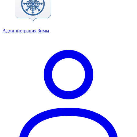
Администрация Зимы