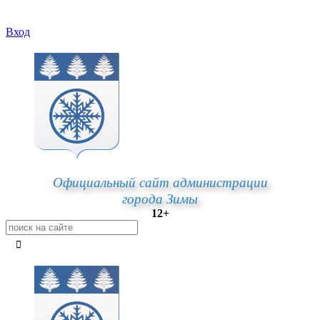
Вход
Официальный сайт администрации
города Зимы
12+