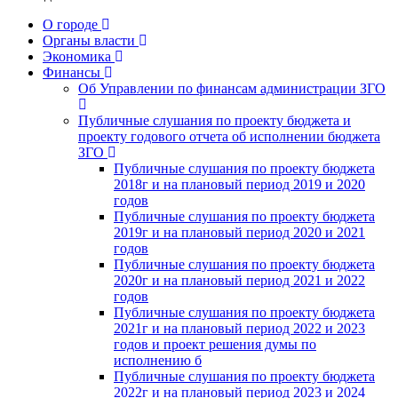
О городе
Органы власти
Экономика
Финансы
Об Управлении по финансам администрации ЗГО
Публичные слушания по проекту бюджета и
проекту годового отчета об исполнении бюджета
ЗГО
Публичные слушания по проекту бюджета
2018г и на плановый период 2019 и 2020
годов
Публичные слушания по проекту бюджета
2019г и на плановый период 2020 и 2021
годов
Публичные слушания по проекту бюджета
2020г и на плановый период 2021 и 2022
годов
Публичные слушания по проекту бюджета
2021г и на плановый период 2022 и 2023
годов и проект решения думы по
исполнению б
Публичные слушания по проекту бюджета
2022г и на плановый период 2023 и 2024