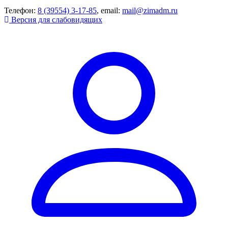
Телефон:
8 (39554) 3-17-85
, email:
mail@zimadm.ru
Версия для слабовидящих