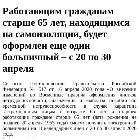
Работающим гражданам
старше 65 лет, находящимся
на самоизоляции, будет
оформлен еще один
больничный – с 20 по 30
апреля
Согласно Постановлению Правительства Российской
Федерации № 517 от 16 апреля 2020 года «О внесении
изменений во Временные правила оформления листков
нетрудоспособности, назначения и выплаты пособий по
временной нетрудоспособности в случае карантина
застрахованным лицам с возрасте 65 лет и старше»
работающие граждане старше 65 лет (дата рождения не
позднее 20 апреля 1955 года) смогут получить электронный
больничный на 11 календарных дней с 20 по 30 апреля 2020
года.