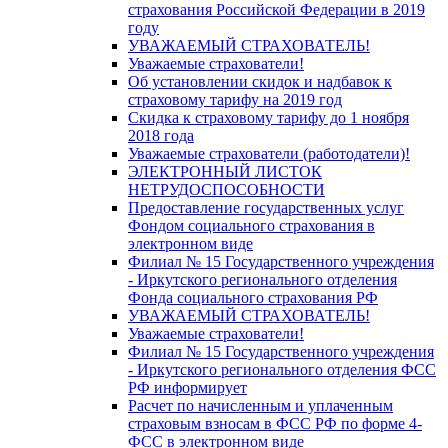
страхования Российской Федерации в 2019
году
УВАЖАЕМЫЙ СТРАХОВАТЕЛЬ!
Уважаемые страхователи!
Об установлении скидок и надбавок к
страховому тарифу на 2019 год
Скидка к страховому тарифу до 1 ноября
2018 года
Уважаемые страхователи (работодатели)!
ЭЛЕКТРОННЫЙ ЛИСТОК
НЕТРУДОСПОСОБНОСТИ
Предоставление государственных услуг
Фондом социального страхования в
электронном виде
Филиал № 15 Государственного учреждения
- Иркутского регионального отделения
Фонда социального страхования РФ
УВАЖАЕМЫЙ СТРАХОВАТЕЛЬ!
Уважаемые страхователи!
Филиал № 15 Государственного учреждения
- Иркутского регионального отделения ФСС
РФ информирует
Расчет по начисленным и уплаченным
страховым взносам в ФСС РФ по форме 4-
ФСС в электронном виде