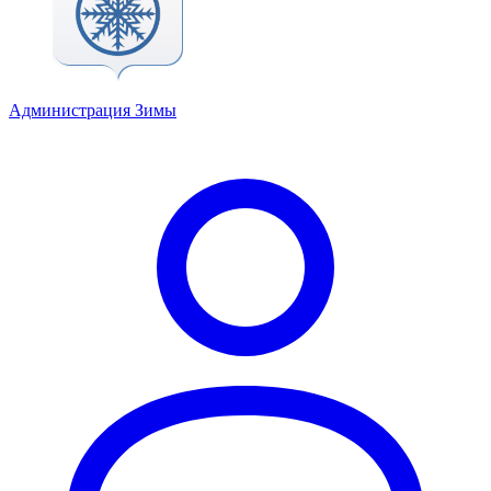
Администрация Зимы