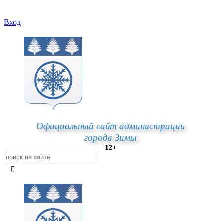
Вход
Официальный сайт администрации
города Зимы
12+