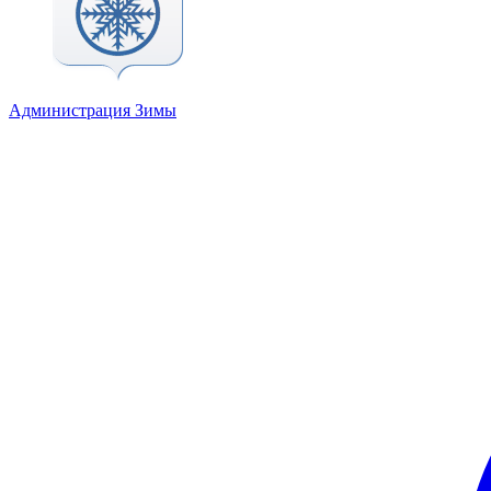
Администрация Зимы