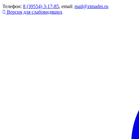
Телефон:
8 (39554) 3-17-85
, email:
mail@zimadm.ru
Версия для слабовидящих