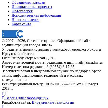
Обращения граждан
Инициативные проекты
Фотогалерея
Дополнительная информация
Новостная лента
Карта сайта
© 2007 –
2026
, Сетевое издание «Официальный сайт
администрации города Зимы»
Учредитель: администрация Зиминского городского округа
Иркутской области
Главный редактор: Мигай Д. А.
Адрес электронной почты редакции: e-mail:
mail@zimadm.ru
.
Номер телефона редакции 8 (39554) 3-17-85
Зарегистрирован в Федеральной службе по надзору в сфере
связи, информационных технологий и массовых
коммуникаций
Регистрационный номер ЭЛ № ФС 77-74235 от 19 ноября
2018 г.
Версия для слабовидящих
Разработка сайта:
Виртуальные технологии