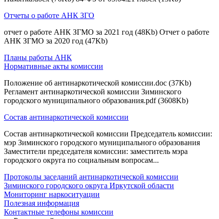
Отчеты о работе АНК ЗГО
отчет о работе АНК ЗГМО за 2021 год (48Kb) Отчет о работе
АНК ЗГМО за 2020 год (47Kb)
Планы работы АНК
Нормативные акты комиссии
Положение об антинаркотической комиссии.doc (37Kb)
Регламент антинаркотической комиссии Зиминского
городского муниципального образования.pdf (3608Kb)
Состав антинаркотической комиссии
Состав антинаркотической комиссии Председатель комиссии:
мэр Зиминского городского муниципального образования
Заместители председателя комиссии: заместитель мэра
городского округа по социальным вопросам...
Протоколы заседаний антинаркотической комиссии
Зиминского городского округа Иркутской области
Мониторинг наркоситуации
Полезная информация
Контактные телефоны комиссии