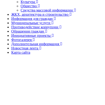
Культура
Общество
Средства массовой информации
ЖКХ, архитектура и строительство
Информация для граждан
Муниципальные услуги
Противодействие коррупции
Обращения граждан
Инициативные проекты
Фотогалерея
Дополнительная информация
Новостная лента
Карта сайта