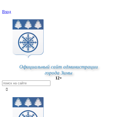
Вход
Официальный сайт администрации
города Зимы
12+