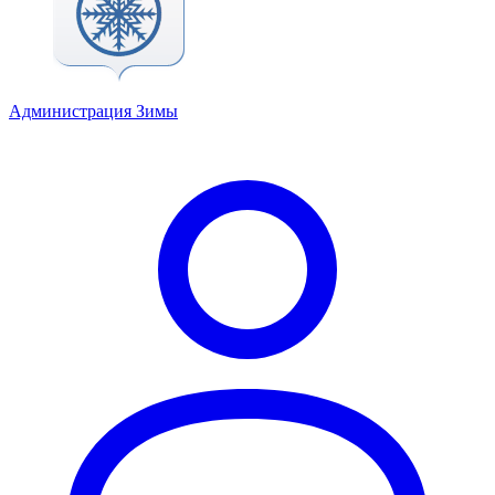
Администрация Зимы