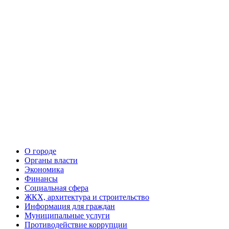
О городе
Органы власти
Экономика
Финансы
Социальная сфера
ЖКХ, архитектура и строительство
Информация для граждан
Муниципальные услуги
Противодействие коррупции