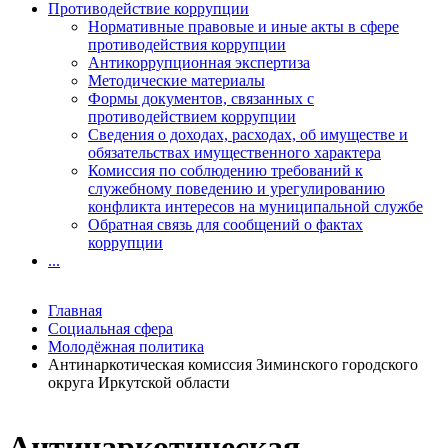
Противодействие коррупции
Нормативные правовые и иные акты в сфере
противодействия коррупции
Антикоррупционная экспертиза
Методические материалы
Формы документов, связанных с
противодействием коррупции
Сведения о доходах, расходах, об имуществе и
обязательствах имущественного характера
Комиссия по соблюдению требований к
служебному поведению и урегулированию
конфликта интересов на муниципальной службе
Обратная связь для сообщений о фактах
коррупции
...
Главная
Социальная сфера
Молодёжная политика
Антинаркотическая комиссия Зиминского городского
округа Иркутской области
Антинаркотическая