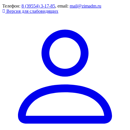
Телефон:
8 (39554) 3-17-85
, email:
mail@zimadm.ru
Версия для слабовидящих