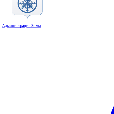
Администрация Зимы