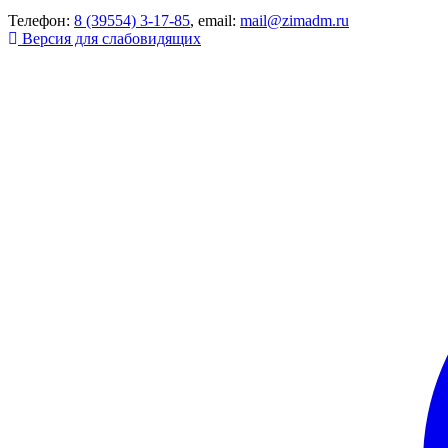
Телефон:
8 (39554) 3-17-85
, email:
mail@zimadm.ru
Версия для слабовидящих