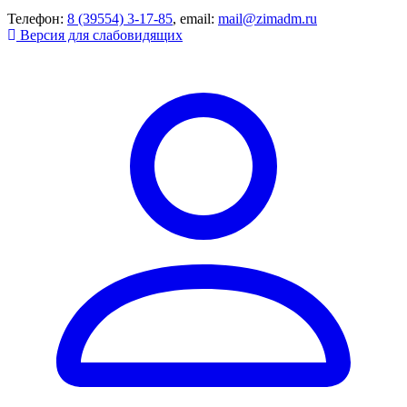
Телефон:
8 (39554) 3-17-85
, email:
mail@zimadm.ru
Версия для слабовидящих