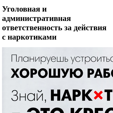
Уголовная и
административная
ответственность за действия
с наркотиками