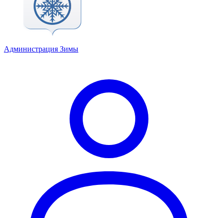
Администрация Зимы