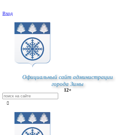
Вход
Официальный сайт администрации
города Зимы
12+