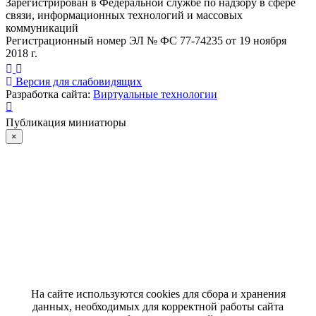
Зарегистрирован в Федеральной службе по надзору в сфере
связи, информационных технологий и массовых
коммуникаций
Регистрационный номер ЭЛ № ФС 77-74235 от 19 ноября
2018 г.
Версия для слабовидящих
Разработка сайта:
Виртуальные технологии
Публикация миниатюры
×
На сайте используются cookies для сбора и хранения
данных, необходимых для корректной работы сайта