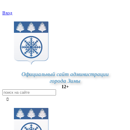
Вход
Официальный сайт администрации
города Зимы
12+