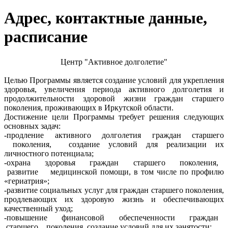
Адрес, контактные данные,
расписание
Центр "Активное долголетие"
Целью Программы является создание условий для укрепления
здоровья, увеличения периода активного долголетия и
продолжительности здоровой жизни граждан старшего
поколения, проживающих в Иркутской области.
Достижение цели Программы требует решения следующих
основных задач:
-продление активного долголетия граждан старшего
поколения, создание условий для реализации их
личностного потенциала;
-охрана здоровья граждан старшего поколения,
развитие медицинской помощи, в том числе по профилю
«гериатрия»;
-развитие социальных услуг для граждан старшего поколения,
продлевающих их здоровую жизнь и обеспечивающих
качественный уход;
-повышение финансовой обеспеченности граждан
старшего поколения, создание условий для их занятости;