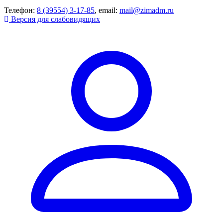
Телефон:
8 (39554) 3-17-85
, email:
mail@zimadm.ru
Версия для слабовидящих