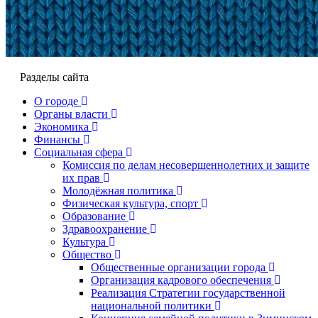
Разделы сайта
О городе
Органы власти
Экономика
Финансы
Социальная сфера
Комиссия по делам несовершеннолетних и защите
их прав
Молодёжная политика
Физическая культура, спорт
Образование
Здравоохранение
Культура
Общество
Общественные организации города
Организация кадрового обеспечения
Реализация Стратегии государственной
национальной политики