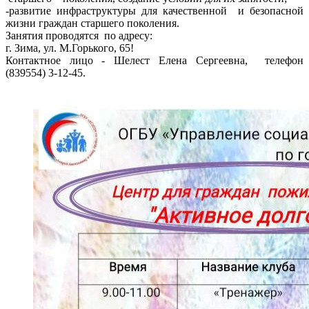
-развитие инфраструктуры для качественной и безопасной
жизни граждан старшего поколения.
Занятия проводятся по адресу:
г. Зима, ул. М.Горького, 65!
Контактное лицо - Шелест Елена Сергеевна, телефон
(839554) 3-12-45.