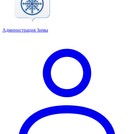
Администрация Зимы