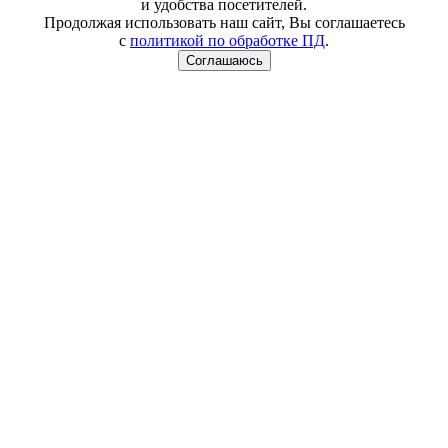
и удобства посетителей.
Продолжая использовать наш сайт, Вы соглашаетесь
с
политикой по обработке ПД
.
Соглашаюсь