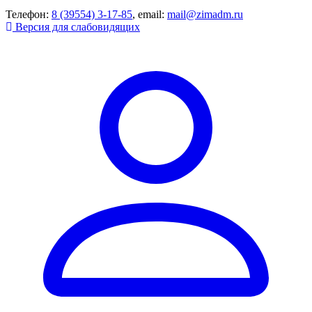
Телефон:
8 (39554) 3-17-85
, email:
mail@zimadm.ru
Версия для слабовидящих