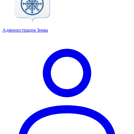
Администрация Зимы