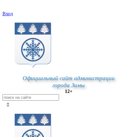
Вход
Официальный сайт администрации
города Зимы
12+