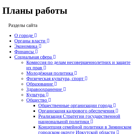
Планы работы
Разделы сайта
О городе
Органы власти
Экономика
Финансы
Социальная сфера
Комиссия по делам несовершеннолетних и защите
их прав
Молодёжная политика
Физическая культура, спорт
Образование
Здравоохранение
Культура
Общество
Общественные организации города
Организация кадрового обеспечения
Реализация Стратегии государственной
национальной политики
Концепция семейной политики в Зиминском
городском округе Иркутской области