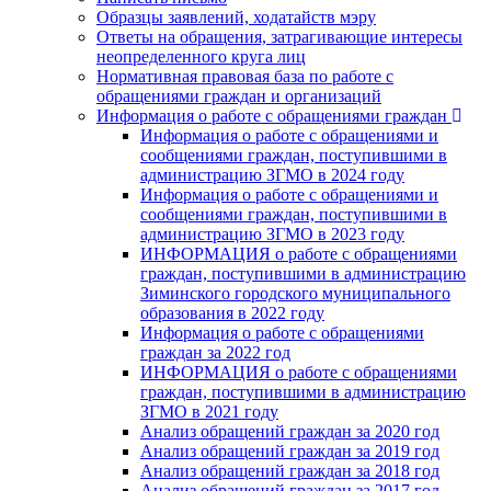
Образцы заявлений, ходатайств мэру
Ответы на обращения, затрагивающие интересы
неопределенного круга лиц
Нормативная правовая база по работе с
обращениями граждан и организаций
Информация о работе с обращениями граждан
Информация о работе с обращениями и
сообщениями граждан, поступившими в
администрацию ЗГМО в 2024 году
Информация о работе с обращениями и
сообщениями граждан, поступившими в
администрацию ЗГМО в 2023 году
ИНФОРМАЦИЯ о работе с обращениями
граждан, поступившими в администрацию
Зиминского городского муниципального
образования в 2022 году
Информация о работе с обращениями
граждан за 2022 год
ИНФОРМАЦИЯ о работе с обращениями
граждан, поступившими в администрацию
ЗГМО в 2021 году
Анализ обращений граждан за 2020 год
Анализ обращений граждан за 2019 год
Анализ обращений граждан за 2018 год
Анализ обращений граждан за 2017 год