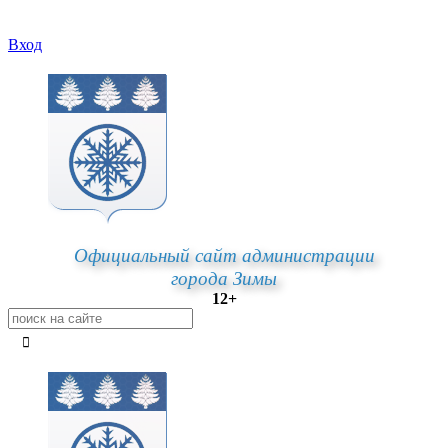
Вход
Официальный сайт администрации
города Зимы
12+