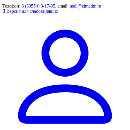
Телефон:
8 (39554) 3-17-85
, email:
mail@zimadm.ru
Версия для слабовидящих