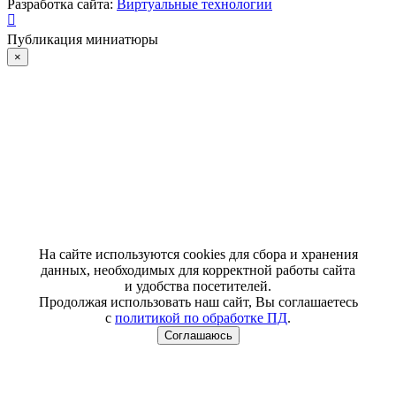
Разработка сайта:
Виртуальные технологии
Публикация миниатюры
×
На сайте используются cookies для сбора и хранения
данных, необходимых для корректной работы сайта
и удобства посетителей.
Продолжая использовать наш сайт, Вы соглашаетесь
с
политикой по обработке ПД
.
Соглашаюсь