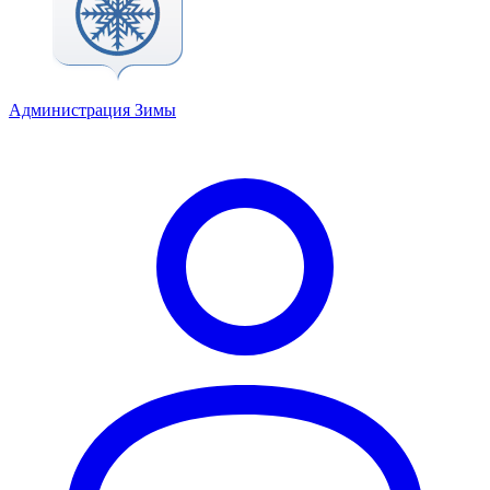
Администрация Зимы