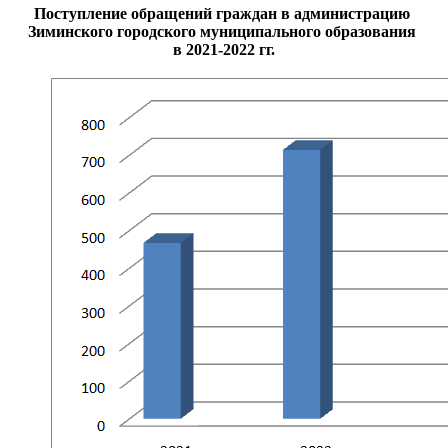
Поступление обращений граждан в администрацию
Зиминского городского муниципального образования
в 2021-2022 гг.