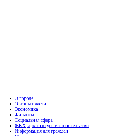
О городе
Органы власти
Экономика
Финансы
Социальная сфера
ЖКХ, архитектура и строительство
Информация для граждан