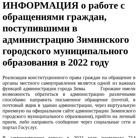
ИНФОРМАЦИЯ о работе с
обращениями граждан,
поступившими в
администрацию Зиминского
городского муниципального
образования в 2022 году
Р
еализация конституционного права граждан на обращение в
органы местного самоуправления является одной
из важных
функций администрации города Зимы. Горожане имели
возможность обратиться в администрацию различными
способами: направить письменное обращение (почтой, в
почтовый ящик в здании администрации, через виртуальную
приемную на официальном сайте администрации Зиминского
городского муниципального образования), прийти на личный
прием, либо направить сообщение через социальные сети и
портал Госуслуг.
В администрацию города в 2022 году поступило 714