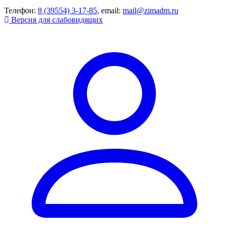
Телефон:
8 (39554) 3-17-85
, email:
mail@zimadm.ru
Версия для слабовидящих