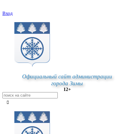
Вход
Официальный сайт администрации
города Зимы
12+