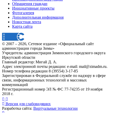
Обращения граждан
Инициативные проекты
Фотогалерея
Дополнительная информация
Новостная лента
Карта сайта
© 2007 –
2026
, Сетевое издание «Официальный сайт
администрации города Зимы»
Учредитель: администрация Зиминского городского округа
Иркутской области
Главный редактор: Мигай Д. А.
Адрес электронной почты редакции: e-mail:
mail@zimadm.ru
.
Номер телефона редакции 8 (39554) 3-17-85
Зарегистрирован в Федеральной службе по надзору в сфере
связи, информационных технологий и массовых
коммуникаций
Регистрационный номер ЭЛ № ФС 77-74235 от 19 ноября
2018 г.
Версия для слабовидящих
Разработка сайта:
Виртуальные технологии