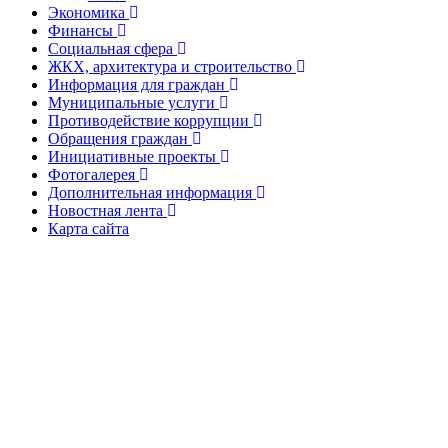
Экономика
Финансы
Социальная сфера
ЖКХ, архитектура и строительство
Информация для граждан
Муниципальные услуги
Противодействие коррупции
Обращения граждан
Инициативные проекты
Фотогалерея
Дополнительная информация
Новостная лента
Карта сайта