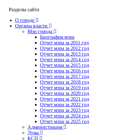
Разделы сайта
О городе
Органы власти
Мэр города
Биография мэра
Отчет мэра за 2011 год
Отчет мэра за 2012 год
Отчет мэра за 2013 год
Отчет мэра за 2014 год
Отчет мэра за 2015 год
Отчет мэра за 2016 год
Отчет мэра за 2017 год
Отчет мэра за 2018 год
Отчет мэра за 2019 год
Отчет мэра за 2020 год
Отчет мэра за 2021 год
Отчет мэра за 2022 год
Отчет мэра за 2023 год
Отчет мэра за 2024 год
Отчет мэра за 2025 год
Администрация
Дума
КСП