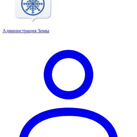
Администрация Зимы