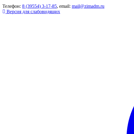
Телефон:
8 (39554) 3-17-85
, email:
mail@zimadm.ru
Версия для слабовидящих