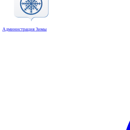
Администрация Зимы