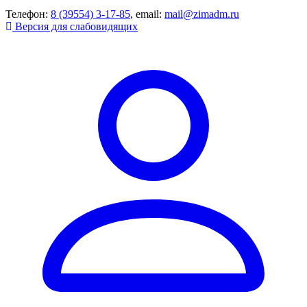
Телефон:
8 (39554) 3-17-85
, email:
mail@zimadm.ru
Версия для слабовидящих