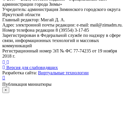
администрации города Зимы»
Учредитель: администрация Зиминского городского округа
Иркутской области
Главный редактор: Мигай Д. А.
Адрес электронной почты редакции: e-mail:
mail@zimadm.ru
.
Номер телефона редакции 8 (39554) 3-17-85
Зарегистрирован в Федеральной службе по надзору в сфере
связи, информационных технологий и массовых
коммуникаций
Регистрационный номер ЭЛ № ФС 77-74235 от 19 ноября
2018 г.
Версия для слабовидящих
Разработка сайта:
Виртуальные технологии
Публикация миниатюры
×