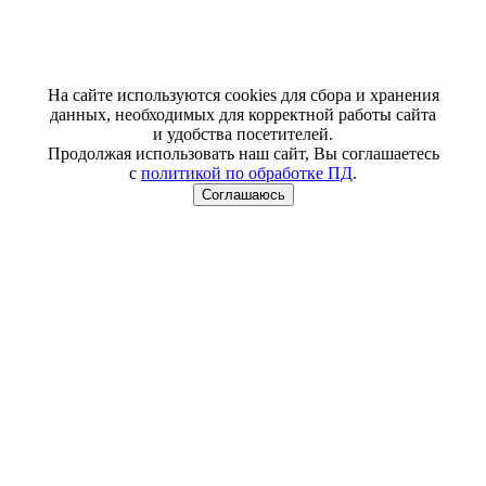
На сайте используются cookies для сбора и хранения
данных, необходимых для корректной работы сайта
и удобства посетителей.
Продолжая использовать наш сайт, Вы соглашаетесь
с
политикой по обработке ПД
.
Соглашаюсь