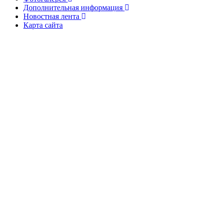
Дополнительная информация
Новостная лента
Карта сайта