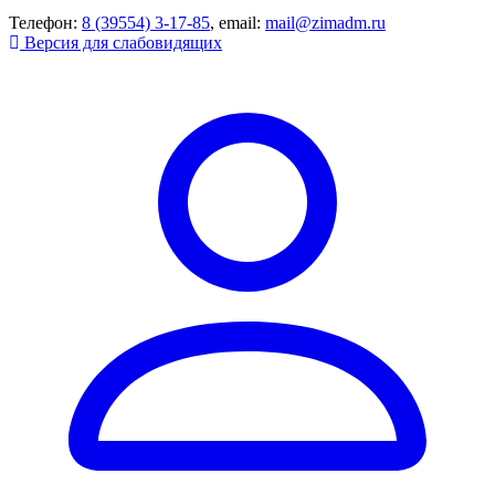
Телефон:
8 (39554) 3-17-85
, email:
mail@zimadm.ru
Версия для слабовидящих