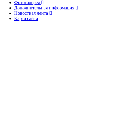
Фотогалерея
Дополнительная информация
Новостная лента
Карта сайта