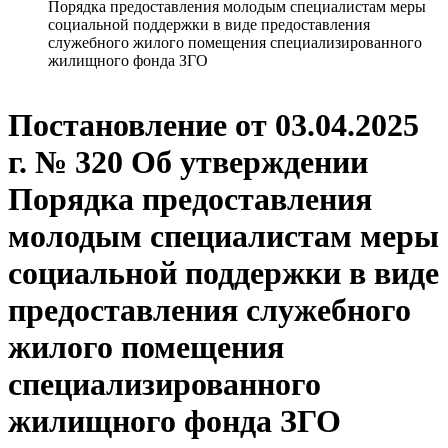
Порядка предоставления молодым специалистам меры
социальной поддержки в виде предоставления
служебного жилого помещения специализированного
жилищного фонда ЗГО
Постановление от 03.04.2025
г. № 320 Об утверждении
Порядка предоставления
молодым специалистам меры
социальной поддержки в виде
предоставления служебного
жилого помещения
специализированного
жилищного фонда ЗГО