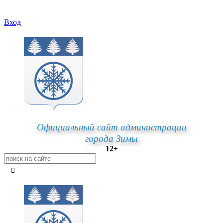
Вход
Официальный сайт администрации
города Зимы
12+