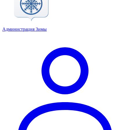
Администрация Зимы