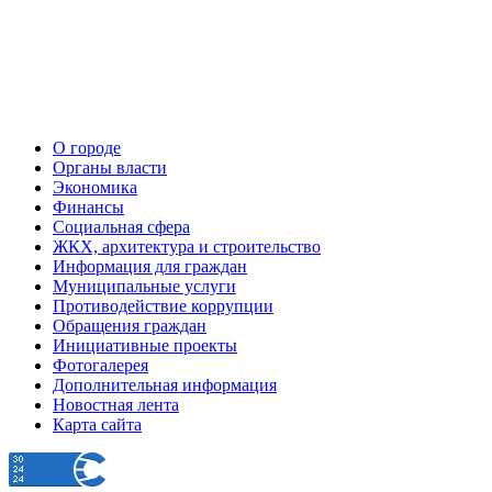
О городе
Органы власти
Экономика
Финансы
Социальная сфера
ЖКХ, архитектура и строительство
Информация для граждан
Муниципальные услуги
Противодействие коррупции
Обращения граждан
Инициативные проекты
Фотогалерея
Дополнительная информация
Новостная лента
Карта сайта