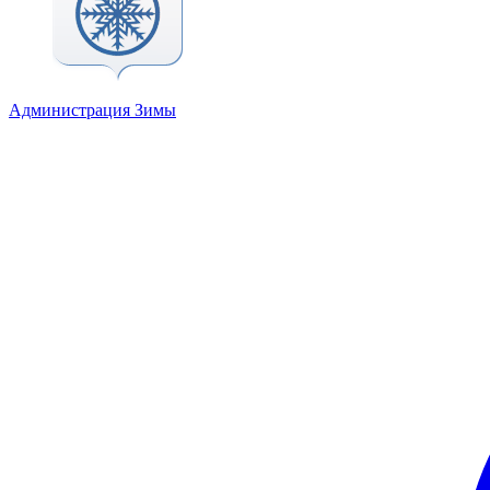
Администрация Зимы