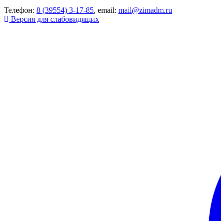
Телефон:
8 (39554) 3-17-85
, email:
mail@zimadm.ru
Версия для слабовидящих