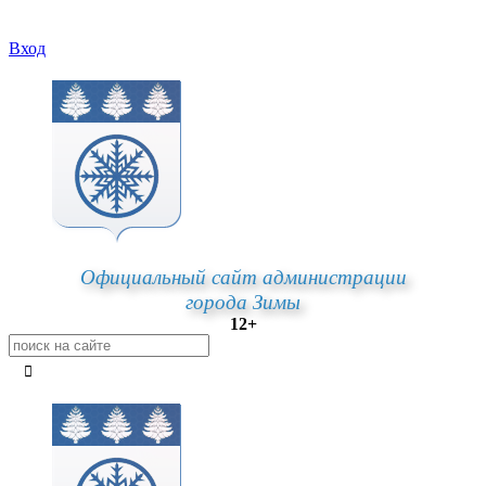
Вход
Официальный сайт администрации
города Зимы
12+