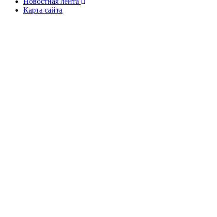
Новостная лента
Карта сайта