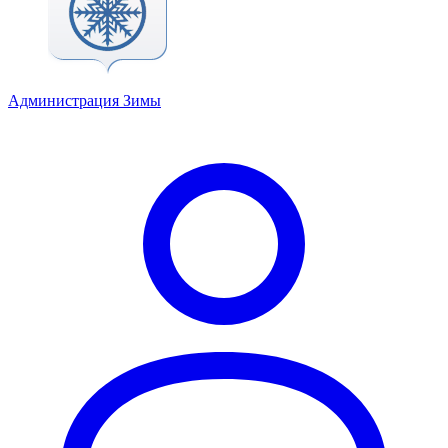
Администрация Зимы