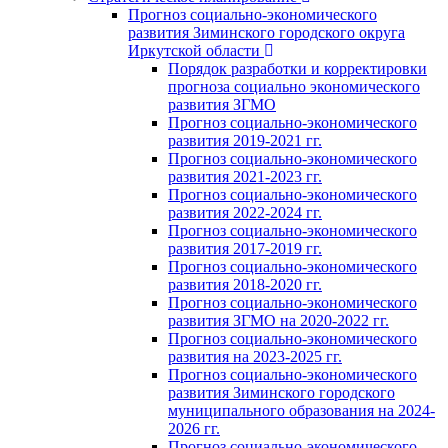
Прогноз социально-экономического
развития Зиминского городского округа
Иркутской области
Порядок разработки и корректировки
прогноза социально экономического
развития ЗГМО
Прогноз социально-экономического
развития 2019-2021 гг.
Прогноз социально-экономического
развития 2021-2023 гг.
Прогноз социально-экономического
развития 2022-2024 гг.
Прогноз социально-экономического
развития 2017-2019 гг.
Прогноз социально-экономического
развития 2018-2020 гг.
Прогноз социально-экономического
развития ЗГМО на 2020-2022 гг.
Прогноз социально-экономического
развития на 2023-2025 гг.
Прогноз социально-экономического
развития Зиминского городского
муниципального образования на 2024-
2026 гг.
Прогноз социально-экономического