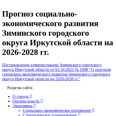
Прогноз социально-
экономического развития
Зиминского городского
округа Иркутской области на
2026-2028 гг.
Постановление администрации Зиминского городского
округа Иркутской области от 02.10.2025 № 1098 "О прогнозе
социально-экономического развития Зиминского городского
округа Иркутской области на 2026-2028 гг."
Разделы сайта
О городе
Органы власти
Экономика
Социально-экономическое положение
Стратегическое планирование