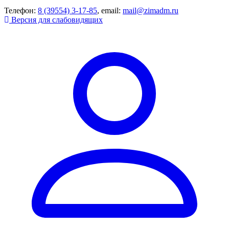
Телефон:
8 (39554) 3-17-85
, email:
mail@zimadm.ru
Версия для слабовидящих