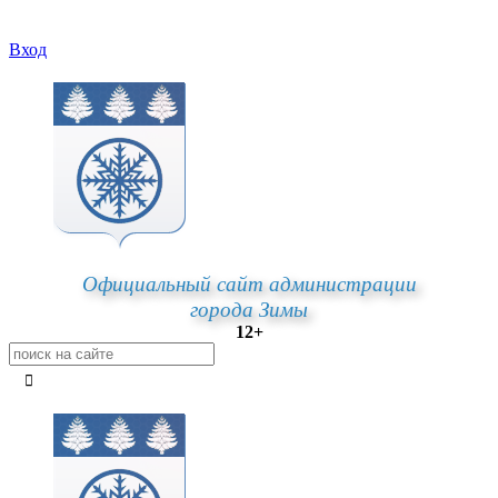
Вход
Официальный сайт администрации
города Зимы
12+