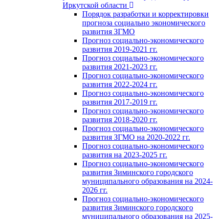
Иркутской области
Порядок разработки и корректировки
прогноза социально экономического
развития ЗГМО
Прогноз социально-экономического
развития 2019-2021 гг.
Прогноз социально-экономического
развития 2021-2023 гг.
Прогноз социально-экономического
развития 2022-2024 гг.
Прогноз социально-экономического
развития 2017-2019 гг.
Прогноз социально-экономического
развития 2018-2020 гг.
Прогноз социально-экономического
развития ЗГМО на 2020-2022 гг.
Прогноз социально-экономического
развития на 2023-2025 гг.
Прогноз социально-экономического
развития Зиминского городского
муниципального образования на 2024-
2026 гг.
Прогноз социально-экономического
развития Зиминского городского
муниципального образования на 2025-