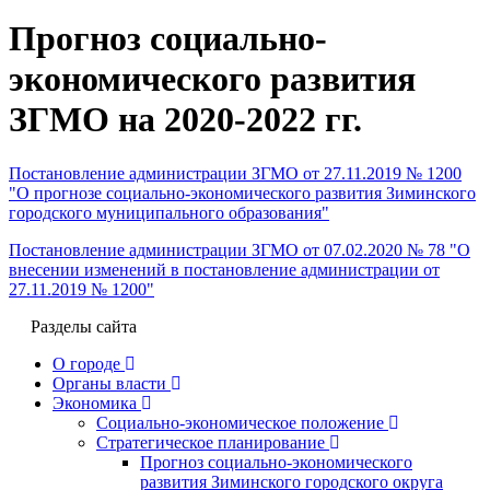
Прогноз социально-
экономического развития
ЗГМО на 2020-2022 гг.
Постановление администрации ЗГМО от 27.11.2019 № 1200
"О прогнозе социально-экономического развития Зиминского
городского муниципального образования"
Постановление администрации ЗГМО от 07.02.2020 № 78 "О
внесении изменений в постановление администрации от
27.11.2019 № 1200"
Разделы сайта
О городе
Органы власти
Экономика
Социально-экономическое положение
Стратегическое планирование
Прогноз социально-экономического
развития Зиминского городского округа