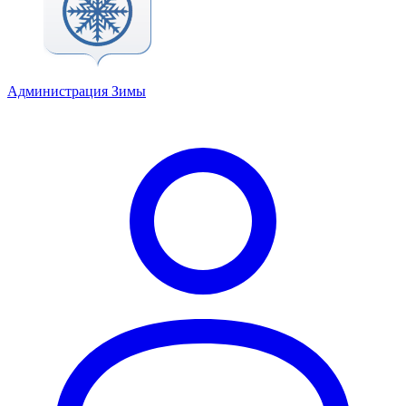
Администрация Зимы