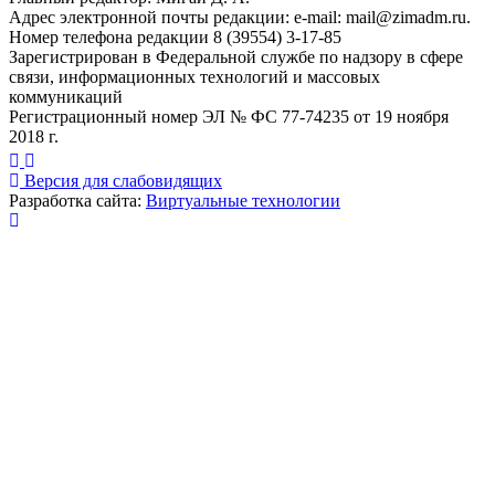
Адрес электронной почты редакции: e-mail:
mail@zimadm.ru
.
Номер телефона редакции 8 (39554) 3-17-85
Зарегистрирован в Федеральной службе по надзору в сфере
связи, информационных технологий и массовых
коммуникаций
Регистрационный номер ЭЛ № ФС 77-74235 от 19 ноября
2018 г.
Версия для слабовидящих
Разработка сайта:
Виртуальные технологии
Публикация миниатюры
×