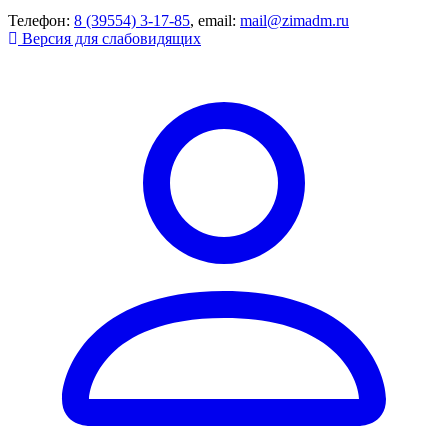
Телефон:
8 (39554) 3-17-85
, email:
mail@zimadm.ru
Версия для слабовидящих