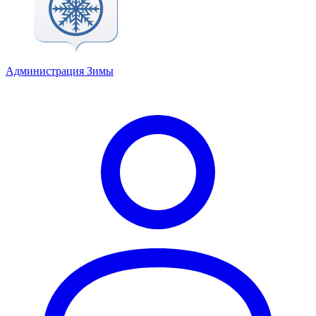
Администрация Зимы