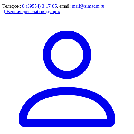
Телефон:
8 (39554) 3-17-85
, email:
mail@zimadm.ru
Версия для слабовидящих