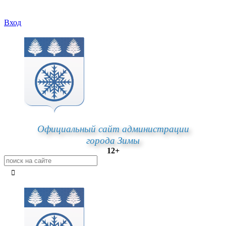
Вход
Официальный сайт администрации
города Зимы
12+