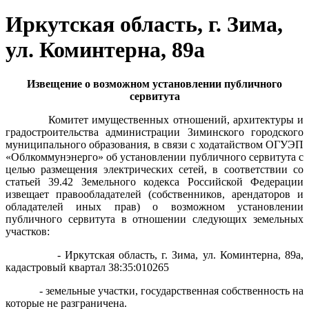
Иркутская область, г. Зима,
ул. Коминтерна, 89а
Извещение о возможном установлении публичного
сервитута
Комитет имущественных отношений, архитектуры и
градостроительства администрации Зиминского городского
муниципального образования, в связи с ходатайством ОГУЭП
«Облкоммунэнерго» об установлении публичного сервитута с
целью размещения электрических сетей, в соответствии со
статьей 39.42 Земельного кодекса Российской Федерации
извещает правообладателей (собственников, арендаторов и
обладателей иных прав) о возможном установлении
публичного сервитута в отношении следующих земельных
участков:
- Иркутская область, г. Зима, ул. Коминтерна, 89а,
кадастровый квартал 38:35:010265
- земельные участки, государственная собственность на
которые не разграничена.