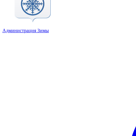
Администрация Зимы