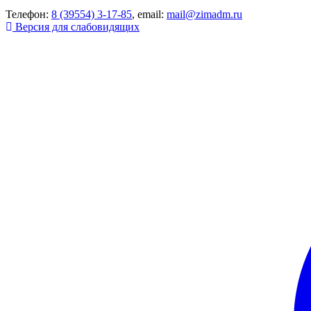
Телефон:
8 (39554) 3-17-85
, email:
mail@zimadm.ru
Версия для слабовидящих