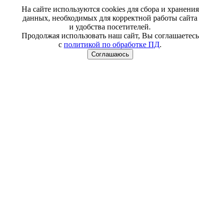
На сайте используются cookies для сбора и хранения
данных, необходимых для корректной работы сайта
и удобства посетителей.
Продолжая использовать наш сайт, Вы соглашаетесь
с
политикой по обработке ПД
.
Соглашаюсь