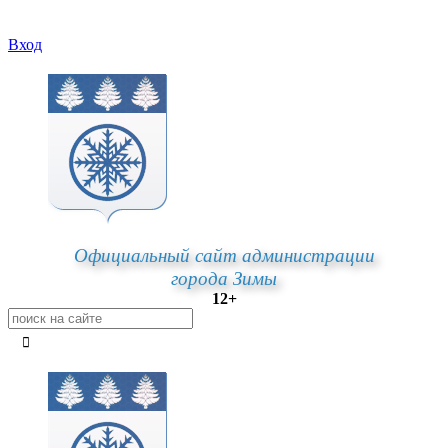
Вход
Официальный сайт администрации
города Зимы
12+