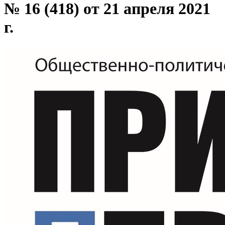
№ 16 (418) от 21 апреля 2021
г.