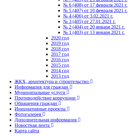
№ 6 (408) от 17 февраля 2021 г.
№ 5 (407) от 10 февраля 2021 г.
№ 4 (406) от 3.02.2021 г.
№ 3 (405) от 27.01.2021 г.
№ 2 (404) от 20 января 2021 г.
№ 1 (403) от 13 января 2021 г.
2020 год
2019 год
2018 год
2017 год
2016 год
2015 год
2014 год
2013 год
ЖКХ, архитектура и строительство
Информация для граждан
Муниципальные услуги
Противодействие коррупции
Обращения граждан
Инициативные проекты
Фотогалерея
Дополнительная информация
Новостная лента
Карта сайта