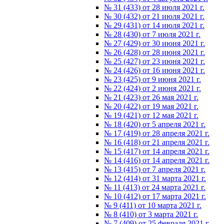
№ 31 (433) от 28 июля 2021 г.
№ 30 (432) от 21 июля 2021 г.
№ 29 (431) от 14 июля 2021 г.
№ 28 (430) от 7 июля 2021 г.
№ 27 (429) от 30 июня 2021 г.
№ 26 (428) от 28 июня 2021 г.
№ 25 (427) от 23 июня 2021 г.
№ 24 (426) от 16 июня 2021 г.
№ 23 (425) от 9 июня 2021 г.
№ 22 (424) от 2 июня 2021 г.
№ 21 (423) от 26 мая 2021 г.
№ 20 (422) от 19 мая 2021 г.
№ 19 (421) от 12 мая 2021 г.
№ 18 (420) от 5 апреля 2021 г.
№ 17 (419) от 28 апреля 2021 г.
№ 16 (418) от 21 апреля 2021 г.
№ 15 (417) от 14 апреля 2021 г.
№ 14 (416) от 14 апреля 2021 г.
№ 13 (415) от 7 апреля 2021 г.
№ 12 (414) от 31 марта 2021 г.
№ 11 (413) от 24 марта 2021 г.
№ 10 (412) от 17 марта 2021 г.
№ 9 (411) от 10 марта 2021 г.
№ 8 (410) от 3 марта 2021 г.
№ 7 (409) от 25 февраля 2021 г.