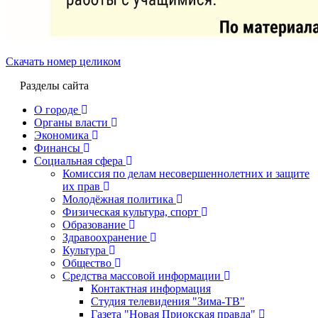
Скачать номер целиком
Разделы сайта
О городе
Органы власти
Экономика
Финансы
Социальная сфера
Комиссия по делам несовершеннолетних и защите
их прав
Молодёжная политика
Физическая культура, спорт
Образование
Здравоохранение
Культура
Общество
Средства массовой информации
Контактная информация
Студия телевидения "Зима-ТВ"
Газета "Новая Приокская правда"