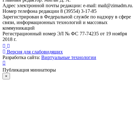
Адрес электронной почты редакции: e-mail:
mail@zimadm.ru
.
Номер телефона редакции 8 (39554) 3-17-85
Зарегистрирован в Федеральной службе по надзору в сфере
связи, информационных технологий и массовых
коммуникаций
Регистрационный номер ЭЛ № ФС 77-74235 от 19 ноября
2018 г.
Версия для слабовидящих
Разработка сайта:
Виртуальные технологии
Публикация миниатюры
×