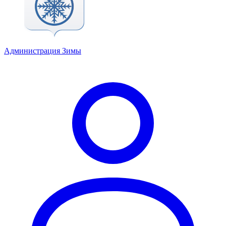
Администрация Зимы