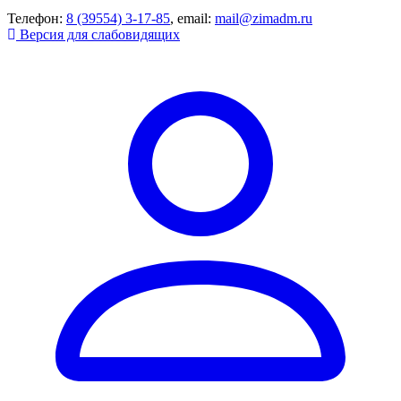
Телефон:
8 (39554) 3-17-85
, email:
mail@zimadm.ru
Версия для слабовидящих