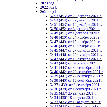
2023 год
2022 год
2021 год
№ 53 (455) от 29 декабря 2021 г.
№ 52 (454) от 22 декабря 2021 г.
№ 51 (453) от 15 декабря 2021 г.
№ 50 (452) от 8 декабря 2021 г.
№ 49 (451) от 1 декабря 2020 г.
№ 48 (450) от 24 ноября 2021 г.
№ 47 (449) от 17 ноября 2021 г.
№ 46 (448) от 10 ноября 2021 г.
№ 45 (447) от 27 октября 2021 г.
№ 44 (446) от 20 октября 2021 г.
№ 43 (445) от 13 октября 2021 г.
№ 42 (444) от 6 октября 2021 г.
№ 41 (443) от 30 сентября 2021 г.
№ 40 (442) от 29 сентября 2021 г.
№ 39 (441) от 22 сентября 2021 г.
№ 38 (440) от 15 сентября 2021 г.
№ 37 ( 439) от 8 сентября 2021 г.
№ 36 (438) от 1 сентября 2021 г.
№ 35 (437) 25 августа 2021 г.
№ 34 (436) 18 августа 2021 г.
№ 33 (435) от 11 августа 2021 г.
№ 32 (434) от 4 августа 2021 г.