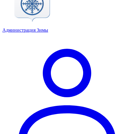
Администрация Зимы