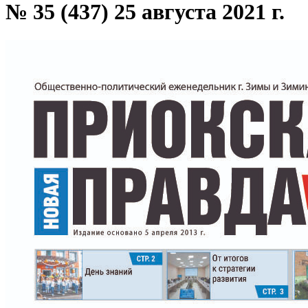
№ 35 (437) 25 августа 2021 г.