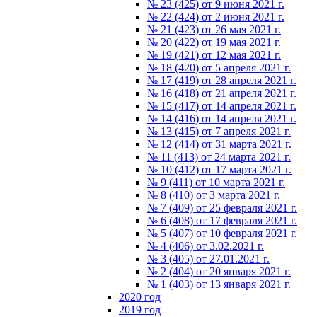
№ 23 (425) от 9 июня 2021 г.
№ 22 (424) от 2 июня 2021 г.
№ 21 (423) от 26 мая 2021 г.
№ 20 (422) от 19 мая 2021 г.
№ 19 (421) от 12 мая 2021 г.
№ 18 (420) от 5 апреля 2021 г.
№ 17 (419) от 28 апреля 2021 г.
№ 16 (418) от 21 апреля 2021 г.
№ 15 (417) от 14 апреля 2021 г.
№ 14 (416) от 14 апреля 2021 г.
№ 13 (415) от 7 апреля 2021 г.
№ 12 (414) от 31 марта 2021 г.
№ 11 (413) от 24 марта 2021 г.
№ 10 (412) от 17 марта 2021 г.
№ 9 (411) от 10 марта 2021 г.
№ 8 (410) от 3 марта 2021 г.
№ 7 (409) от 25 февраля 2021 г.
№ 6 (408) от 17 февраля 2021 г.
№ 5 (407) от 10 февраля 2021 г.
№ 4 (406) от 3.02.2021 г.
№ 3 (405) от 27.01.2021 г.
№ 2 (404) от 20 января 2021 г.
№ 1 (403) от 13 января 2021 г.
2020 год
2019 год