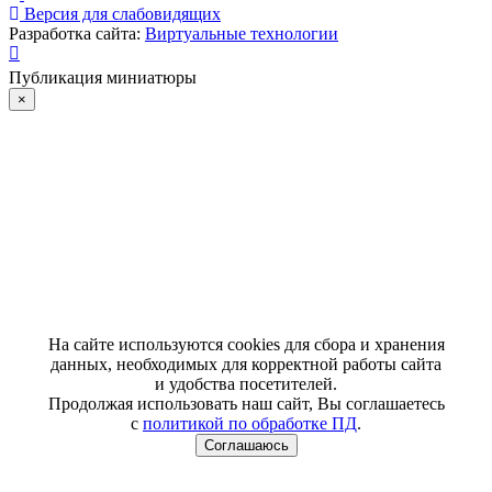
Версия для слабовидящих
Разработка сайта:
Виртуальные технологии
Публикация миниатюры
×
На сайте используются cookies для сбора и хранения
данных, необходимых для корректной работы сайта
и удобства посетителей.
Продолжая использовать наш сайт, Вы соглашаетесь
с
политикой по обработке ПД
.
Соглашаюсь