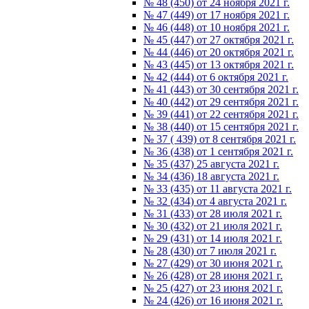
№ 48 (450) от 24 ноября 2021 г.
№ 47 (449) от 17 ноября 2021 г.
№ 46 (448) от 10 ноября 2021 г.
№ 45 (447) от 27 октября 2021 г.
№ 44 (446) от 20 октября 2021 г.
№ 43 (445) от 13 октября 2021 г.
№ 42 (444) от 6 октября 2021 г.
№ 41 (443) от 30 сентября 2021 г.
№ 40 (442) от 29 сентября 2021 г.
№ 39 (441) от 22 сентября 2021 г.
№ 38 (440) от 15 сентября 2021 г.
№ 37 ( 439) от 8 сентября 2021 г.
№ 36 (438) от 1 сентября 2021 г.
№ 35 (437) 25 августа 2021 г.
№ 34 (436) 18 августа 2021 г.
№ 33 (435) от 11 августа 2021 г.
№ 32 (434) от 4 августа 2021 г.
№ 31 (433) от 28 июля 2021 г.
№ 30 (432) от 21 июля 2021 г.
№ 29 (431) от 14 июля 2021 г.
№ 28 (430) от 7 июля 2021 г.
№ 27 (429) от 30 июня 2021 г.
№ 26 (428) от 28 июня 2021 г.
№ 25 (427) от 23 июня 2021 г.
№ 24 (426) от 16 июня 2021 г.