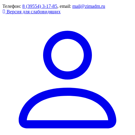
Телефон:
8 (39554) 3-17-85
, email:
mail@zimadm.ru
Версия для слабовидящих