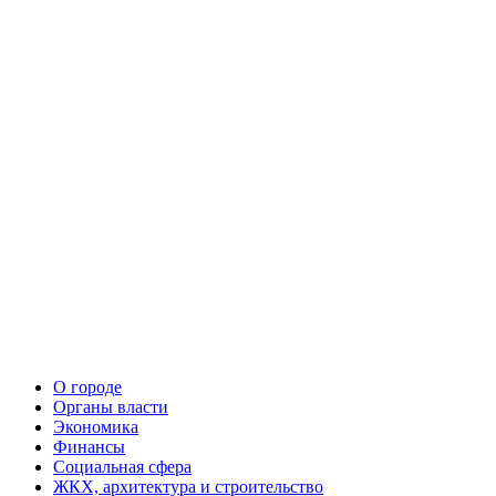
О городе
Органы власти
Экономика
Финансы
Социальная сфера
ЖКХ, архитектура и строительство