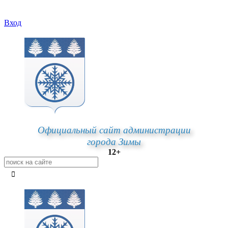
Вход
Официальный сайт администрации
города Зимы
12+