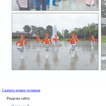
Скачать номер целиком
Разделы сайта