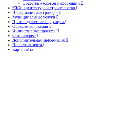
Средства массовой информации
ЖКХ, архитектура и строительство
Информация для граждан
Муниципальные услуги
Противодействие коррупции
Обращения граждан
Инициативные проекты
Фотогалерея
Дополнительная информация
Новостная лента
Карта сайта