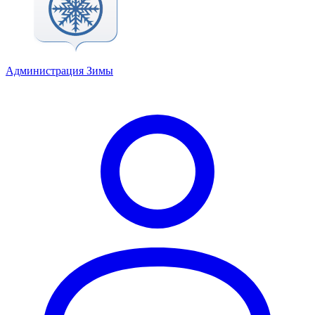
Администрация Зимы