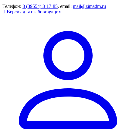
Телефон:
8 (39554) 3-17-85
, email:
mail@zimadm.ru
Версия для слабовидящих