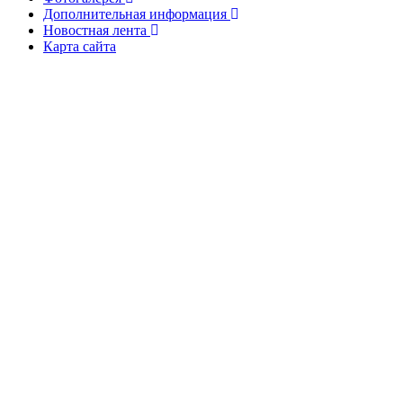
Дополнительная информация
Новостная лента
Карта сайта