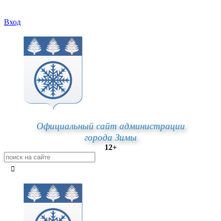
Вход
Официальный сайт администрации
города Зимы
12+