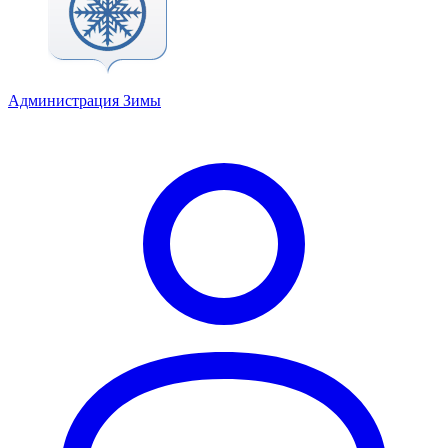
Администрация Зимы