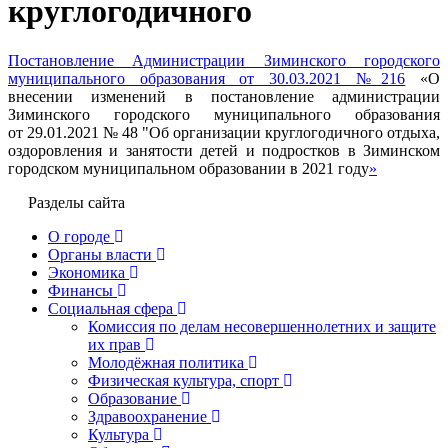
круглогодичного
Постановление Администрации Зиминского городского
муниципального образования от 30.03.2021 №216
«О
внесении изменений в постановление администрации
Зиминского городского муниципального образования
от 29.01.2021 № 48 "Об организации круглогодичного отдыха,
оздоровления и занятости детей и подростков в Зиминском
городском муниципальном образовании в 2021 году
»
Разделы сайта
О городе
Органы власти
Экономика
Финансы
Социальная сфера
Комиссия по делам несовершеннолетних и защите
их прав
Молодёжная политика
Физическая культура, спорт
Образование
Здравоохранение
Культура