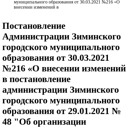
муниципального образования от 30.03.2021 №216 «О
внесении изменений в
Постановление
Администрации Зиминского
городского муниципального
образования от 30.03.2021
№216 «О внесении изменений
в постановление
администрации Зиминского
городского муниципального
образования от 29.01.2021 №
48 "Об организации