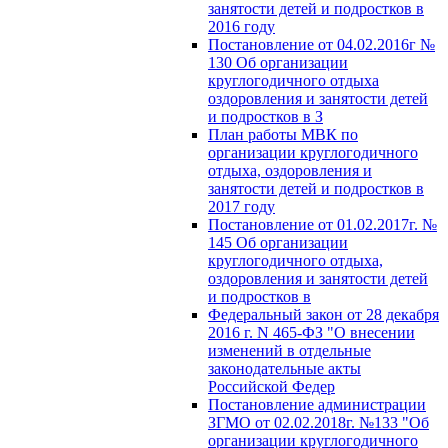
занятости детей и подростков в
2016 году
Постановление от 04.02.2016г №
130 Об организации
круглогодичного отдыха
оздоровления и занятости детей
и подростков в З
План работы МВК по
организации круглогодичного
отдыха, оздоровления и
занятости детей и подростков в
2017 году
Постановление от 01.02.2017г. №
145 Об организации
круглогодичного отдыха,
оздоровления и занятости детей
и подростков в
Федеральный закон от 28 декабря
2016 г. N 465-ФЗ "О внесении
изменений в отдельные
законодательные акты
Российской Федер
Постановление администрации
ЗГМО от 02.02.2018г. №133 "Об
организации круглогодичного