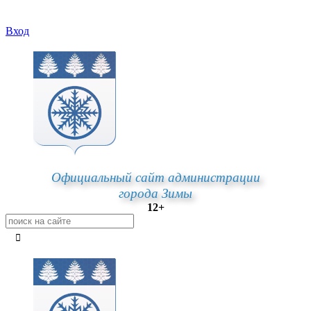
Вход
Официальный сайт администрации
города Зимы
12+