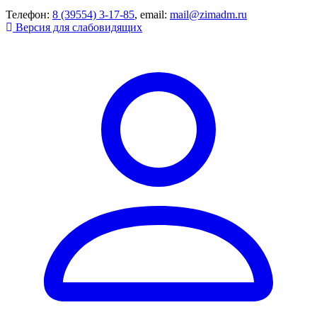
Телефон:
8 (39554) 3-17-85
, email:
mail@zimadm.ru
Версия для слабовидящих