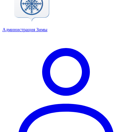
Администрация Зимы