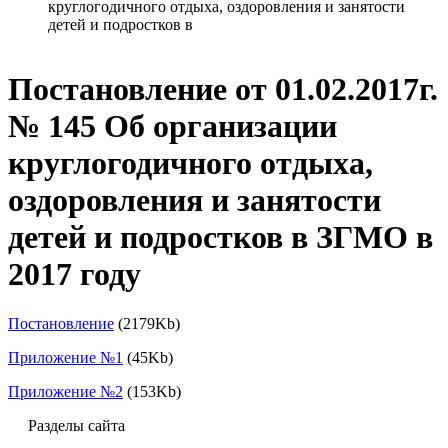
круглогодичного отдыха, оздоровления и занятости
детей и подростков в
Постановление от 01.02.2017г.
№ 145 Об организации
круглогодичного отдыха,
оздоровления и занятости
детей и подростков в ЗГМО в
2017 году
Постановление
(2179Kb)
Приложение №1
(45Kb)
Приложение №2
(153Kb)
Разделы сайта