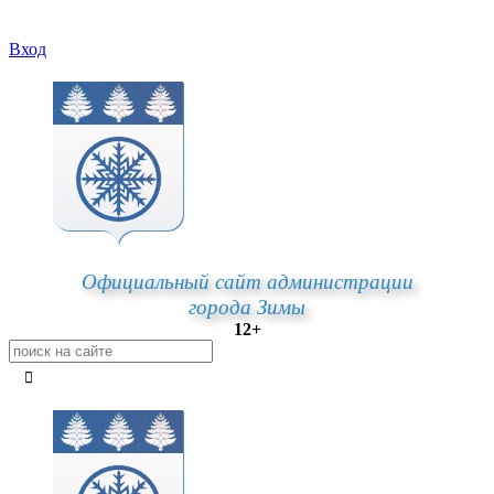
Вход
Официальный сайт администрации
города Зимы
12+