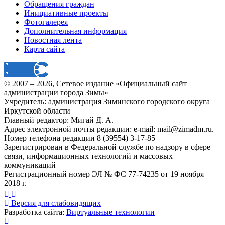
Обращения граждан
Инициативные проекты
Фотогалерея
Дополнительная информация
Новостная лента
Карта сайта
© 2007 –
2026
, Сетевое издание «Официальный сайт
администрации города Зимы»
Учредитель: администрация Зиминского городского округа
Иркутской области
Главный редактор: Мигай Д. А.
Адрес электронной почты редакции: e-mail:
mail@zimadm.ru
.
Номер телефона редакции 8 (39554) 3-17-85
Зарегистрирован в Федеральной службе по надзору в сфере
связи, информационных технологий и массовых
коммуникаций
Регистрационный номер ЭЛ № ФС 77-74235 от 19 ноября
2018 г.
Версия для слабовидящих
Разработка сайта:
Виртуальные технологии