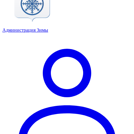
Администрация Зимы