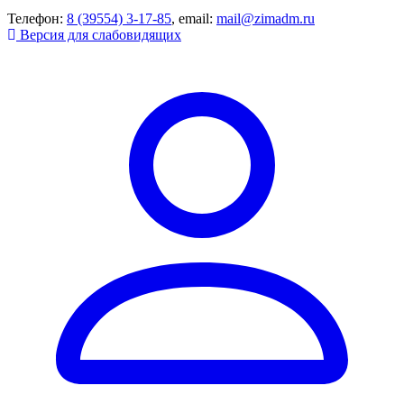
Телефон:
8 (39554) 3-17-85
, email:
mail@zimadm.ru
Версия для слабовидящих