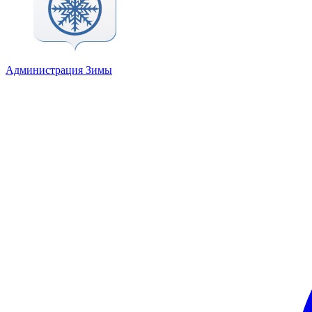
Администрация Зимы