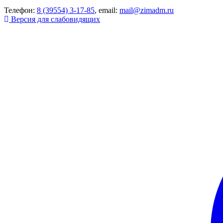
Телефон:
8 (39554) 3-17-85
, email:
mail@zimadm.ru
Версия для слабовидящих