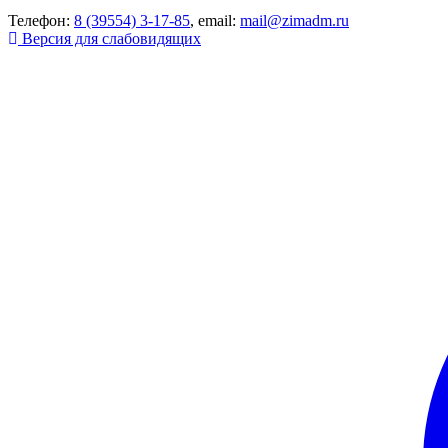
Телефон:
8 (39554) 3-17-85
, email:
mail@zimadm.ru
Версия для слабовидящих