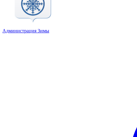
Администрация Зимы