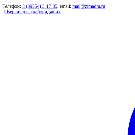
Телефон:
8 (39554) 3-17-85
, email:
mail@zimadm.ru
Версия для слабовидящих